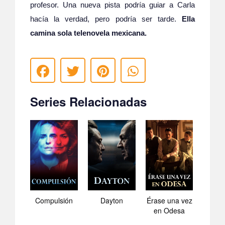
profesor. Una nueva pista podría guiar a Carla
hacía la verdad, pero podría ser tarde.
Ella
camina sola telenovela mexicana.
Series Relacionadas
Compulsión
Dayton
Érase una vez
en Odesa