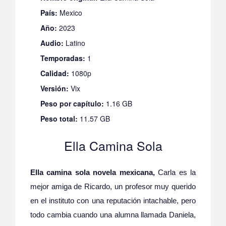
País:
Mexico
Año:
2023
Audio:
Latino
Temporadas:
1
Calidad:
1080p
Versión:
Vix
Peso por capítulo:
1.16 GB
Peso total:
11.57 GB
Ella Camina Sola
Ella camina sola novela mexicana,
Carla es la
mejor amiga de Ricardo, un profesor muy querido
en el instituto con una reputación intachable, pero
todo cambia cuando una alumna llamada Daniela,