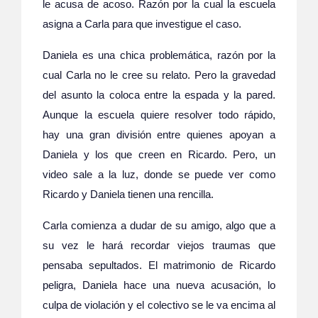
le acusa de acoso. Razón por la cual la escuela
asigna a Carla para que investigue el caso.
Daniela es una chica problemática, razón por la
cual Carla no le cree su relato. Pero la gravedad
del asunto la coloca entre la espada y la pared.
Aunque la escuela quiere resolver todo rápido,
hay una gran división entre quienes apoyan a
Daniela y los que creen en Ricardo. Pero, un
video sale a la luz, donde se puede ver como
Ricardo y Daniela tienen una rencilla.
Carla comienza a dudar de su amigo, algo que a
su vez le hará recordar viejos traumas que
pensaba sepultados. El matrimonio de Ricardo
peligra, Daniela hace una nueva acusación, lo
culpa de violación y el colectivo se le va encima al