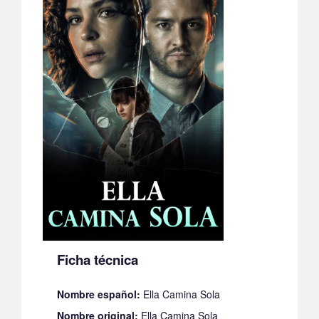
Ficha técnica
Nombre español:
Ella Camina Sola
Nombre original:
Ella Camina Sola