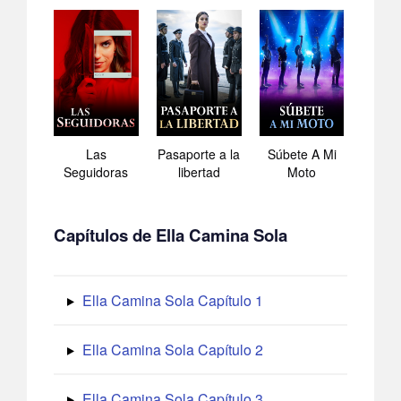
Las
Pasaporte a la
Súbete A Mi
Seguidoras
libertad
Moto
Capítulos de Ella Camina Sola
Ella Camina Sola Capítulo 1
Ella Camina Sola Capítulo 2
Ella Camina Sola Capítulo 3