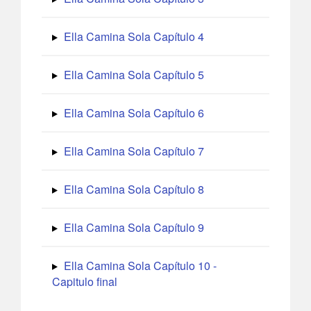
Ella Camina Sola Capítulo 4
Ella Camina Sola Capítulo 5
Ella Camina Sola Capítulo 6
Ella Camina Sola Capítulo 7
Ella Camina Sola Capítulo 8
Ella Camina Sola Capítulo 9
Ella Camina Sola Capítulo 10 -
Capitulo final