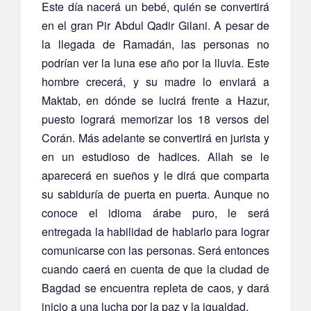
Este día nacerá un bebé, quién se convertirá
en el gran Pir Abdul Qadir Gilani. A pesar de
la llegada de Ramadán, las personas no
podrían ver la luna ese año por la lluvia. Este
hombre crecerá, y su madre lo enviará a
Maktab, en dónde se lucirá frente a Hazur,
puesto logrará memorizar los 18 versos del
Corán. Más adelante se convertirá en jurista y
en un estudioso de hadices. Allah se le
aparecerá en sueños y le dirá que comparta
su sabiduría de puerta en puerta. Aunque no
conoce el idioma árabe puro, le será
entregada la habilidad de hablarlo para lograr
comunicarse con las personas. Será entonces
cuando caerá en cuenta de que la ciudad de
Bagdad se encuentra repleta de caos, y dará
inicio a una lucha por la paz y la igualdad.