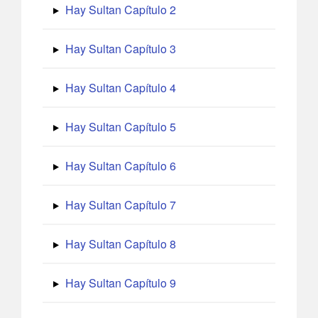
Hay Sultan Capítulo 2
Hay Sultan Capítulo 3
Hay Sultan Capítulo 4
Hay Sultan Capítulo 5
Hay Sultan Capítulo 6
Hay Sultan Capítulo 7
Hay Sultan Capítulo 8
Hay Sultan Capítulo 9