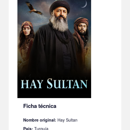
Ficha técnica
Nombre original:
Hay Sultan
País:
Turquía