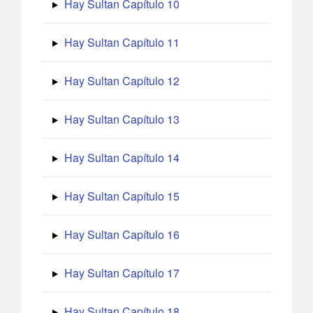
Hay Sultan Capítulo 10
Hay Sultan Capítulo 11
Hay Sultan Capítulo 12
Hay Sultan Capítulo 13
Hay Sultan Capítulo 14
Hay Sultan Capítulo 15
Hay Sultan Capítulo 16
Hay Sultan Capítulo 17
Hay Sultan Capítulo 18