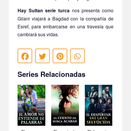
Hay Sultan serie turca
nos presenta como
Gilani viajará a Bagdad con la compañía de
Esref, para embarcarse en una travesía que
cambiará sus vidas.
Series Relacionadas