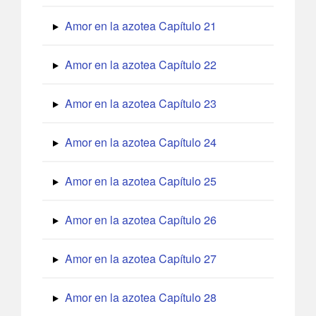
Amor en la azotea Capítulo 21
Amor en la azotea Capítulo 22
Amor en la azotea Capítulo 23
Amor en la azotea Capítulo 24
Amor en la azotea Capítulo 25
Amor en la azotea Capítulo 26
Amor en la azotea Capítulo 27
Amor en la azotea Capítulo 28