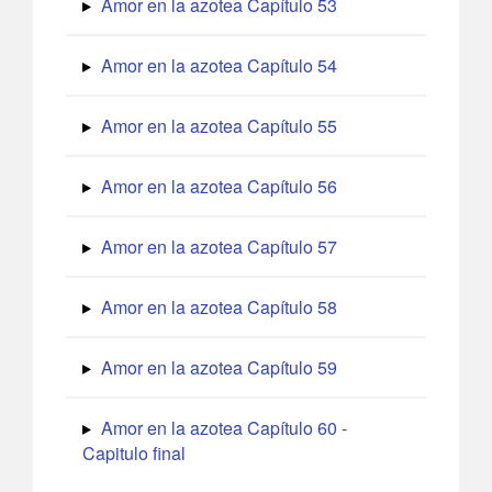
Amor en la azotea Capítulo 53
Amor en la azotea Capítulo 54
Amor en la azotea Capítulo 55
Amor en la azotea Capítulo 56
Amor en la azotea Capítulo 57
Amor en la azotea Capítulo 58
Amor en la azotea Capítulo 59
Amor en la azotea Capítulo 60 -
Capitulo final