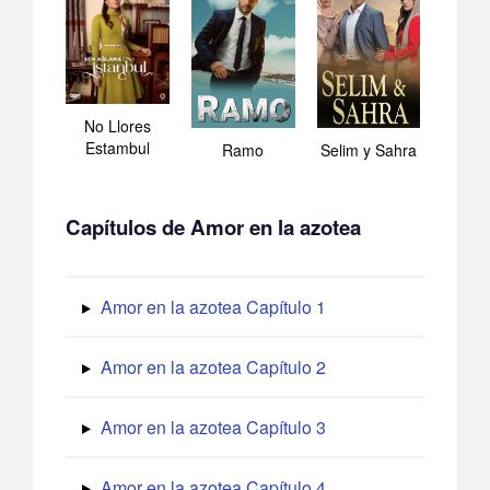
No Llores
Estambul
Ramo
Selim y Sahra
Capítulos de Amor en la azotea
Amor en la azotea Capítulo 1
Amor en la azotea Capítulo 2
Amor en la azotea Capítulo 3
Amor en la azotea Capítulo 4