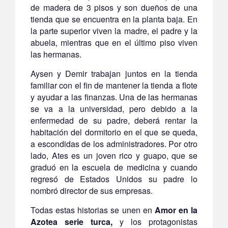
de madera de 3 pisos y son dueños de una
tienda que se encuentra en la planta baja. En
la parte superior viven la madre, el padre y la
abuela, mientras que en el último piso viven
las hermanas.
Aysen y Demir trabajan juntos en la tienda
familiar con el fin de mantener la tienda a flote
y ayudar a las finanzas. Una de las hermanas
se va a la universidad, pero debido a la
enfermedad de su padre, deberá rentar la
habitación del dormitorio en el que se queda,
a escondidas de los administradores. Por otro
lado, Ates es un joven rico y guapo, que se
graduó en la escuela de medicina y cuando
regresó de Estados Unidos su padre lo
nombró director de sus empresas.
Todas estas historias se unen en
Amor en la
Azotea serie turca,
y los protagonistas