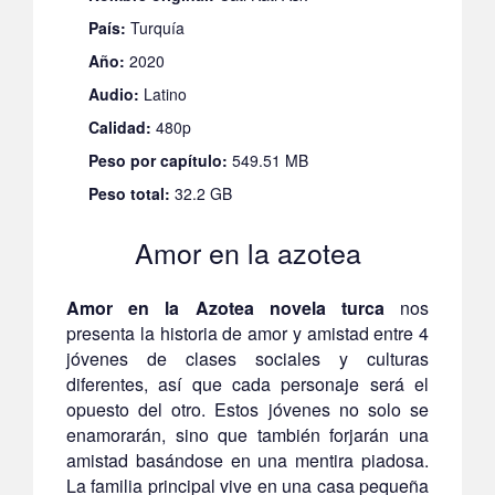
País:
Turquía
Año:
2020
Audio:
Latino
Calidad:
480p
Peso por capítulo:
549.51 MB
Peso total:
32.2 GB
Amor en la azotea
Amor en la Azotea novela turca
nos
presenta la historia de amor y amistad entre 4
jóvenes de clases sociales y culturas
diferentes, así que cada personaje será el
opuesto del otro. Estos jóvenes no solo se
enamorarán, sino que también forjarán una
amistad basándose en una mentira piadosa.
La familia principal vive en una casa pequeña