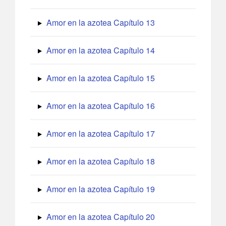
Amor en la azotea Capítulo 13
Amor en la azotea Capítulo 14
Amor en la azotea Capítulo 15
Amor en la azotea Capítulo 16
Amor en la azotea Capítulo 17
Amor en la azotea Capítulo 18
Amor en la azotea Capítulo 19
Amor en la azotea Capítulo 20