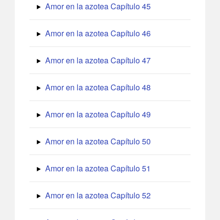
Amor en la azotea Capítulo 45
Amor en la azotea Capítulo 46
Amor en la azotea Capítulo 47
Amor en la azotea Capítulo 48
Amor en la azotea Capítulo 49
Amor en la azotea Capítulo 50
Amor en la azotea Capítulo 51
Amor en la azotea Capítulo 52