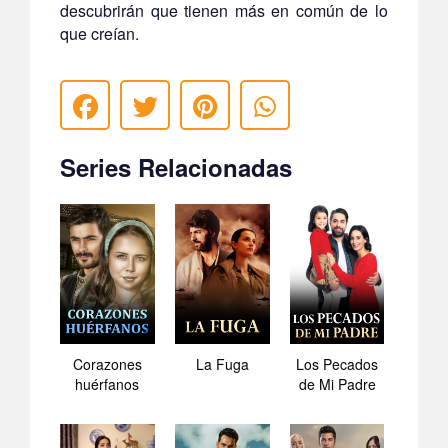
descubrirán que tienen más en común de lo
que creían.
Series Relacionadas
Corazones
La Fuga
Los Pecados
huérfanos
de Mi Padre