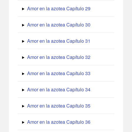
Amor en la azotea Capítulo 29
Amor en la azotea Capítulo 30
Amor en la azotea Capítulo 31
Amor en la azotea Capítulo 32
Amor en la azotea Capítulo 33
Amor en la azotea Capítulo 34
Amor en la azotea Capítulo 35
Amor en la azotea Capítulo 36