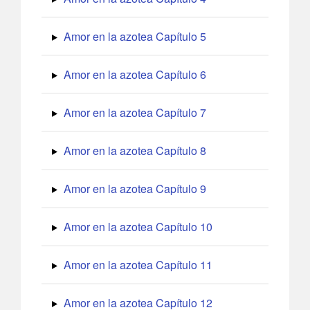
Amor en la azotea Capítulo 5
Amor en la azotea Capítulo 6
Amor en la azotea Capítulo 7
Amor en la azotea Capítulo 8
Amor en la azotea Capítulo 9
Amor en la azotea Capítulo 10
Amor en la azotea Capítulo 11
Amor en la azotea Capítulo 12