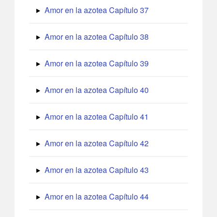
Amor en la azotea Capítulo 37
Amor en la azotea Capítulo 38
Amor en la azotea Capítulo 39
Amor en la azotea Capítulo 40
Amor en la azotea Capítulo 41
Amor en la azotea Capítulo 42
Amor en la azotea Capítulo 43
Amor en la azotea Capítulo 44