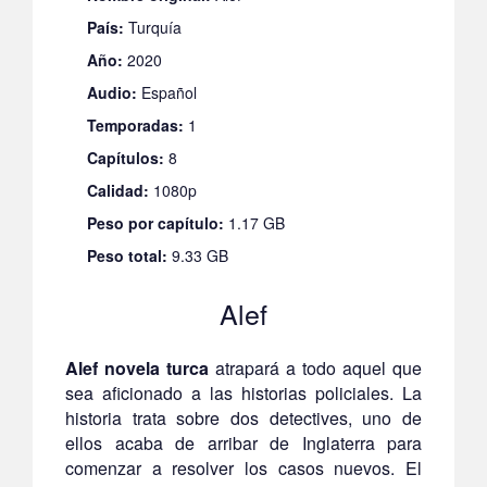
País:
Turquía
Año:
2020
Audio:
Español
Temporadas:
1
Capítulos:
8
Calidad:
1080p
Peso por capítulo:
1.17 GB
Peso total:
9.33 GB
Alef
Alef novela turca
atrapará a todo aquel que
sea aficionado a las historias policiales. La
historia trata sobre dos detectives, uno de
ellos acaba de arribar de Inglaterra para
comenzar a resolver los casos nuevos. El