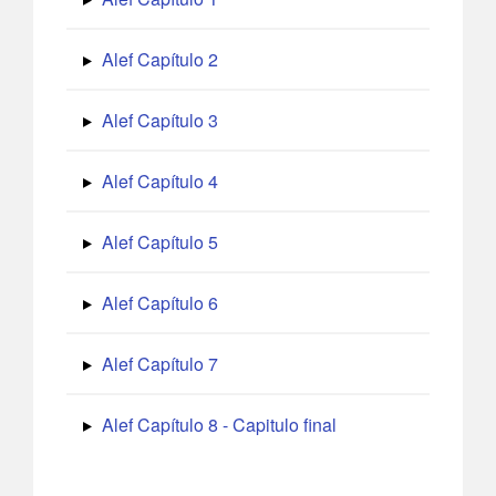
Alef Capítulo 2
Alef Capítulo 3
Alef Capítulo 4
Alef Capítulo 5
Alef Capítulo 6
Alef Capítulo 7
Alef Capítulo 8 - Capitulo final