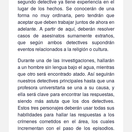
segundo detective ya tiene experiencia en el
lugar de los hechos. Se conocerán de una
forma no muy ordinaria, pero tendrán que
aceptar que deben trabajar juntos de ahora en
adelante. A partir de aquí, deberán resolver
casos de asesinatos sumamente extraños,
que según ambos detectives supondrán
eventos relacionados a la religión o cultura.
Durante una de las investigaciones, hallarán
a un hombre sin lengua bajo el agua, mientras
que otro será encontrado atado. Así seguirán
nuestros detectives principales hasta que una
profesora universitaria se una a su causa, y
ella será clave para encontrar las respuestas,
siendo más astuta que los dos detectives.
Estos tres personajes deberán usar todas sus
habilidades para hallar las respuestas a los
crímenes cometidos en el área, los cuales
incrementan con el paso de los episodios.