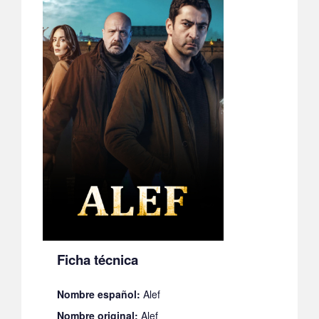
Ficha técnica
Nombre español:
Alef
Nombre original:
Alef