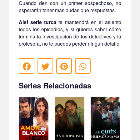
Cuando den con un primer sospechoso, no
esperarán tener más dudas que respuestas.
Alef serie turca
te mantendrá en el asiento
todos los episodios, y si quieres saber cómo
termina la investigación de los detectives y la
profesora, no te puedes perder ningún detalle.
Series Relacionadas