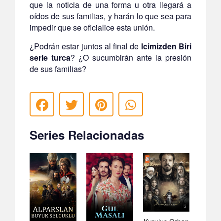
que la noticia de una forma u otra llegará a
oídos de sus familias, y harán lo que sea para
impedir que se oficialice esta unión.
¿Podrán estar juntos al final de
Icimizden Biri
serie turca
? ¿O sucumbirán ante la presión
de sus familias?
Series Relacionadas