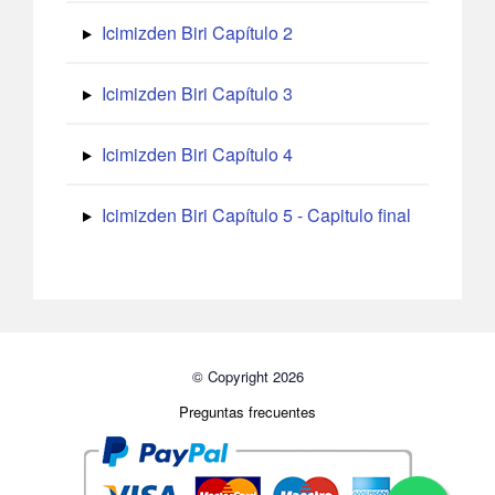
Icimizden Biri Capítulo 2
Icimizden Biri Capítulo 3
Icimizden Biri Capítulo 4
Icimizden Biri Capítulo 5 - Capitulo final
© Copyright 2026
Preguntas frecuentes