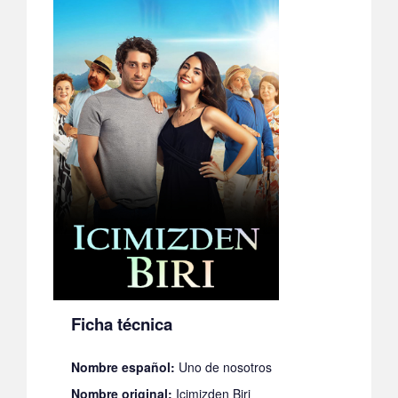
Ficha técnica
Nombre español:
Uno de nosotros
Nombre original:
Icimizden Biri