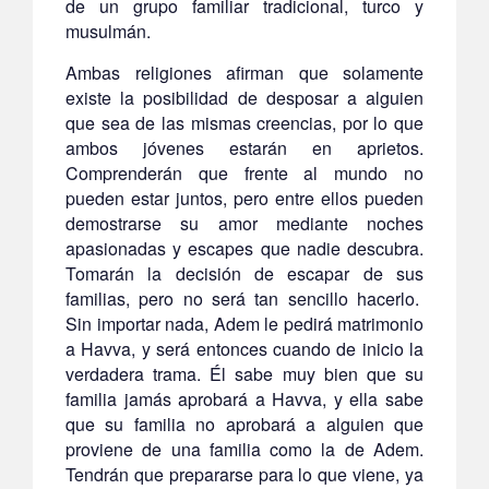
de un grupo familiar tradicional, turco y
musulmán.
Ambas religiones afirman que solamente
existe la posibilidad de desposar a alguien
que sea de las mismas creencias, por lo que
ambos jóvenes estarán en aprietos.
Comprenderán que frente al mundo no
pueden estar juntos, pero entre ellos pueden
demostrarse su amor mediante noches
apasionadas y escapes que nadie descubra.
Tomarán la decisión de escapar de sus
familias, pero no será tan sencillo hacerlo.
Sin importar nada, Adem le pedirá matrimonio
a Havva, y será entonces cuando de inicio la
verdadera trama. Él sabe muy bien que su
familia jamás aprobará a Havva, y ella sabe
que su familia no aprobará a alguien que
proviene de una familia como la de Adem.
Tendrán que prepararse para lo que viene, ya