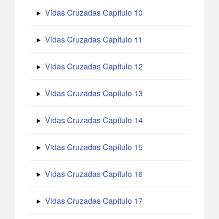
Vidas Cruzadas Capítulo 10
Vidas Cruzadas Capítulo 11
Vidas Cruzadas Capítulo 12
Vidas Cruzadas Capítulo 13
Vidas Cruzadas Capítulo 14
Vidas Cruzadas Capítulo 15
Vidas Cruzadas Capítulo 16
Vidas Cruzadas Capítulo 17