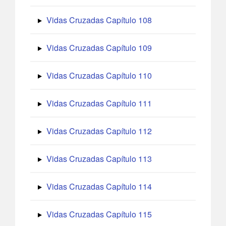
Vidas Cruzadas Capítulo 108
Vidas Cruzadas Capítulo 109
Vidas Cruzadas Capítulo 110
Vidas Cruzadas Capítulo 111
Vidas Cruzadas Capítulo 112
Vidas Cruzadas Capítulo 113
Vidas Cruzadas Capítulo 114
Vidas Cruzadas Capítulo 115