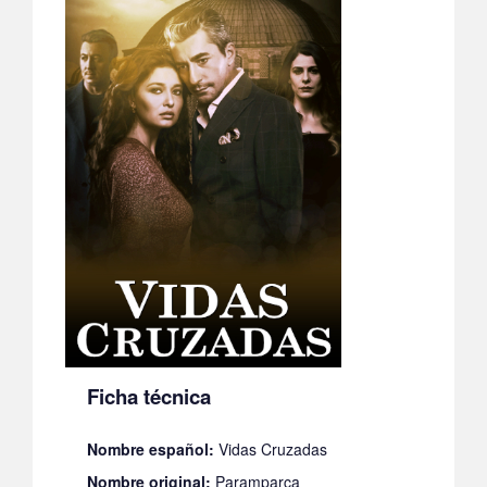
Ficha técnica
Nombre español:
Vidas Cruzadas
Nombre original:
Paramparca