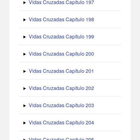
Vidas Cruzadas Capítulo 197
Vidas Cruzadas Capítulo 198
Vidas Cruzadas Capítulo 199
Vidas Cruzadas Capítulo 200
Vidas Cruzadas Capítulo 201
Vidas Cruzadas Capítulo 202
Vidas Cruzadas Capítulo 203
Vidas Cruzadas Capítulo 204
Vidas Cruzadas Capítulo 205