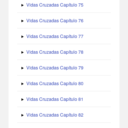
Vidas Cruzadas Capítulo 75
Vidas Cruzadas Capítulo 76
Vidas Cruzadas Capítulo 77
Vidas Cruzadas Capítulo 78
Vidas Cruzadas Capítulo 79
Vidas Cruzadas Capítulo 80
Vidas Cruzadas Capítulo 81
Vidas Cruzadas Capítulo 82