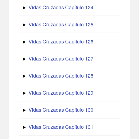
Vidas Cruzadas Capítulo 124
Vidas Cruzadas Capítulo 125
Vidas Cruzadas Capítulo 126
Vidas Cruzadas Capítulo 127
Vidas Cruzadas Capítulo 128
Vidas Cruzadas Capítulo 129
Vidas Cruzadas Capítulo 130
Vidas Cruzadas Capítulo 131