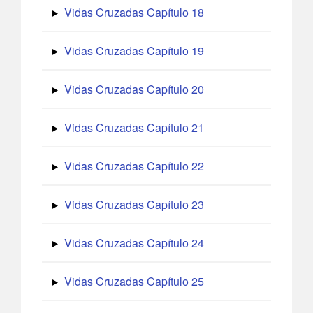
Vidas Cruzadas Capítulo 18
Vidas Cruzadas Capítulo 19
Vidas Cruzadas Capítulo 20
Vidas Cruzadas Capítulo 21
Vidas Cruzadas Capítulo 22
Vidas Cruzadas Capítulo 23
Vidas Cruzadas Capítulo 24
Vidas Cruzadas Capítulo 25