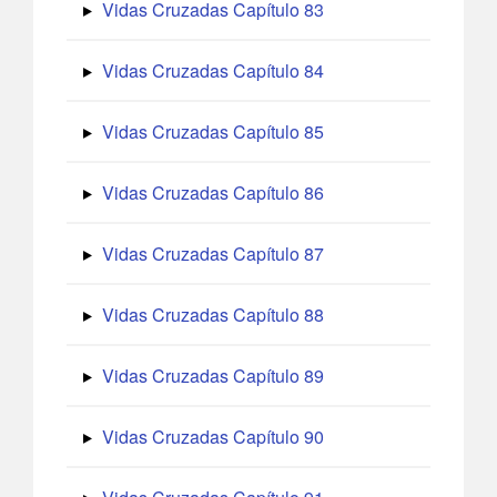
Vidas Cruzadas Capítulo 83
Vidas Cruzadas Capítulo 84
Vidas Cruzadas Capítulo 85
Vidas Cruzadas Capítulo 86
Vidas Cruzadas Capítulo 87
Vidas Cruzadas Capítulo 88
Vidas Cruzadas Capítulo 89
Vidas Cruzadas Capítulo 90