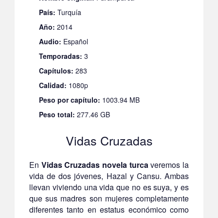
País:
Turquía
Año:
2014
Audio:
Español
Temporadas:
3
Capítulos:
283
Calidad:
1080p
Peso por capítulo:
1003.94 MB
Peso total:
277.46 GB
Vidas Cruzadas
En
Vidas Cruzadas novela turca
veremos la
vida de dos jóvenes, Hazal y Cansu. Ambas
llevan viviendo una vida que no es suya, y es
que sus madres son mujeres completamente
diferentes tanto en estatus económico como