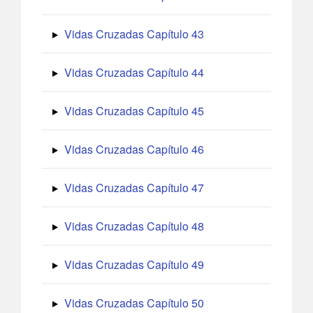
Vidas Cruzadas Capítulo 43
Vidas Cruzadas Capítulo 44
Vidas Cruzadas Capítulo 45
Vidas Cruzadas Capítulo 46
Vidas Cruzadas Capítulo 47
Vidas Cruzadas Capítulo 48
Vidas Cruzadas Capítulo 49
Vidas Cruzadas Capítulo 50