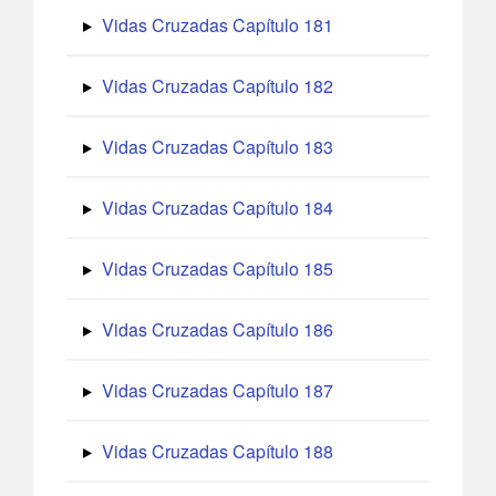
Vidas Cruzadas Capítulo 181
Vidas Cruzadas Capítulo 182
Vidas Cruzadas Capítulo 183
Vidas Cruzadas Capítulo 184
Vidas Cruzadas Capítulo 185
Vidas Cruzadas Capítulo 186
Vidas Cruzadas Capítulo 187
Vidas Cruzadas Capítulo 188