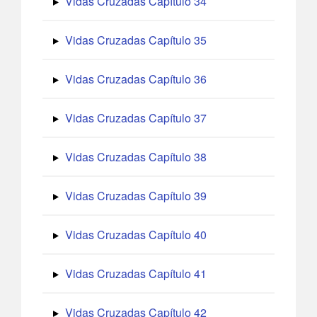
Vidas Cruzadas Capítulo 34
Vidas Cruzadas Capítulo 35
Vidas Cruzadas Capítulo 36
Vidas Cruzadas Capítulo 37
Vidas Cruzadas Capítulo 38
Vidas Cruzadas Capítulo 39
Vidas Cruzadas Capítulo 40
Vidas Cruzadas Capítulo 41
Vidas Cruzadas Capítulo 42