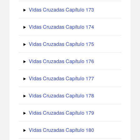
Vidas Cruzadas Capítulo 173
Vidas Cruzadas Capítulo 174
Vidas Cruzadas Capítulo 175
Vidas Cruzadas Capítulo 176
Vidas Cruzadas Capítulo 177
Vidas Cruzadas Capítulo 178
Vidas Cruzadas Capítulo 179
Vidas Cruzadas Capítulo 180