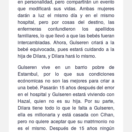
en personalidad, pero compartirán un evento
que modificará sus vidas. Ambas mujeres
darán a luz el mismo día y en el mismo
hospital, pero por cosas del destino, las
enfermeras confundieron los apellidos
familiares, lo que llevó a que las bebés fueran
intercambiadas. Ahora, Gulseren criará a la
bebé equivocada, pues estará cuidando a la
hija de Dilara, y Dilara hará lo mismo.
Gulseren vive en un barrio pobre de
Estambul, por lo que sus condiciones
ecónomicas no son las mejores para criar a
una bebé. Pasarán 15 años después del error
en el hospital y Gulseren estará viviendo con
Hazal, quien no es su hija. Por su parte,
Dilara tiene todo lo que le falta a Gulseren,
ella es millonaria y está casada con Cihan,
pero no quiere aceptar que su matrimonio no
es el mismo. Después de 15 años ningún