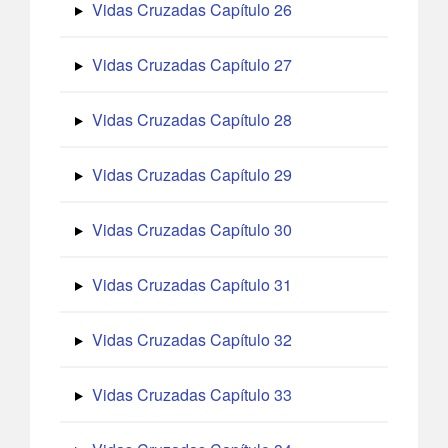
Vidas Cruzadas Capítulo 26
Vidas Cruzadas Capítulo 27
Vidas Cruzadas Capítulo 28
Vidas Cruzadas Capítulo 29
Vidas Cruzadas Capítulo 30
Vidas Cruzadas Capítulo 31
Vidas Cruzadas Capítulo 32
Vidas Cruzadas Capítulo 33