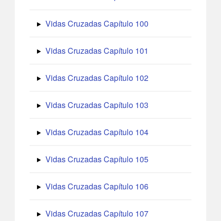
Vidas Cruzadas Capítulo 100
Vidas Cruzadas Capítulo 101
Vidas Cruzadas Capítulo 102
Vidas Cruzadas Capítulo 103
Vidas Cruzadas Capítulo 104
Vidas Cruzadas Capítulo 105
Vidas Cruzadas Capítulo 106
Vidas Cruzadas Capítulo 107