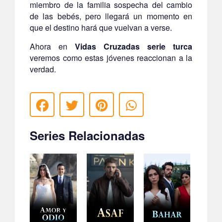
miembro de la familia sospecha del cambio
de las bebés, pero llegará un momento en
que el destino hará que vuelvan a verse.
Ahora en
Vidas Cruzadas serie turca
veremos como estas jóvenes reaccionan a la
verdad.
Series Relacionadas