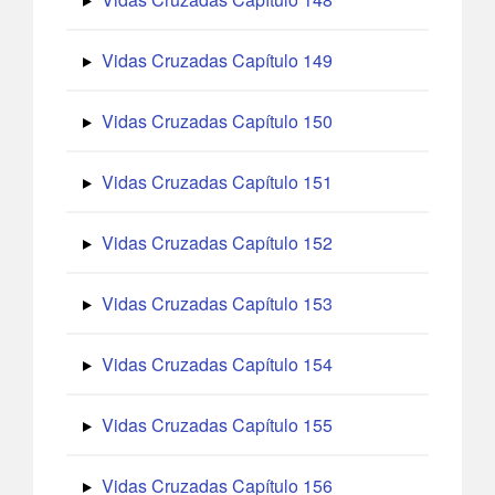
Vidas Cruzadas Capítulo 149
Vidas Cruzadas Capítulo 150
Vidas Cruzadas Capítulo 151
Vidas Cruzadas Capítulo 152
Vidas Cruzadas Capítulo 153
Vidas Cruzadas Capítulo 154
Vidas Cruzadas Capítulo 155
Vidas Cruzadas Capítulo 156