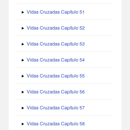
Vidas Cruzadas Capítulo 51
Vidas Cruzadas Capítulo 52
Vidas Cruzadas Capítulo 53
Vidas Cruzadas Capítulo 54
Vidas Cruzadas Capítulo 55
Vidas Cruzadas Capítulo 56
Vidas Cruzadas Capítulo 57
Vidas Cruzadas Capítulo 58