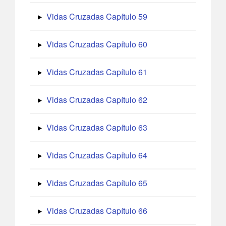
Vidas Cruzadas Capítulo 59
Vidas Cruzadas Capítulo 60
Vidas Cruzadas Capítulo 61
Vidas Cruzadas Capítulo 62
Vidas Cruzadas Capítulo 63
Vidas Cruzadas Capítulo 64
Vidas Cruzadas Capítulo 65
Vidas Cruzadas Capítulo 66