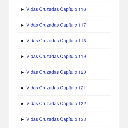
Vidas Cruzadas Capítulo 116
Vidas Cruzadas Capítulo 117
Vidas Cruzadas Capítulo 118
Vidas Cruzadas Capítulo 119
Vidas Cruzadas Capítulo 120
Vidas Cruzadas Capítulo 121
Vidas Cruzadas Capítulo 122
Vidas Cruzadas Capítulo 123