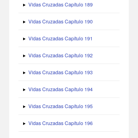
Vidas Cruzadas Capítulo 189
Vidas Cruzadas Capítulo 190
Vidas Cruzadas Capítulo 191
Vidas Cruzadas Capítulo 192
Vidas Cruzadas Capítulo 193
Vidas Cruzadas Capítulo 194
Vidas Cruzadas Capítulo 195
Vidas Cruzadas Capítulo 196