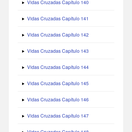
Vidas Cruzadas Capítulo 140
Vidas Cruzadas Capítulo 141
Vidas Cruzadas Capítulo 142
Vidas Cruzadas Capítulo 143
Vidas Cruzadas Capítulo 144
Vidas Cruzadas Capítulo 145
Vidas Cruzadas Capítulo 146
Vidas Cruzadas Capítulo 147
Vidas Cruzadas Capítulo 148