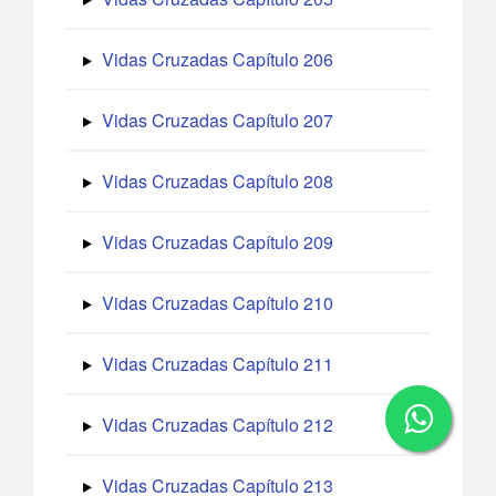
Vidas Cruzadas Capítulo 206
Vidas Cruzadas Capítulo 207
Vidas Cruzadas Capítulo 208
Vidas Cruzadas Capítulo 209
Vidas Cruzadas Capítulo 210
Vidas Cruzadas Capítulo 211
Vidas Cruzadas Capítulo 212
Vidas Cruzadas Capítulo 213