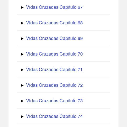
Vidas Cruzadas Capítulo 67
Vidas Cruzadas Capítulo 68
Vidas Cruzadas Capítulo 69
Vidas Cruzadas Capítulo 70
Vidas Cruzadas Capítulo 71
Vidas Cruzadas Capítulo 72
Vidas Cruzadas Capítulo 73
Vidas Cruzadas Capítulo 74