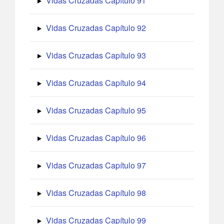
Vidas Cruzadas Capítulo 91
Vidas Cruzadas Capítulo 92
Vidas Cruzadas Capítulo 93
Vidas Cruzadas Capítulo 94
Vidas Cruzadas Capítulo 95
Vidas Cruzadas Capítulo 96
Vidas Cruzadas Capítulo 97
Vidas Cruzadas Capítulo 98
Vidas Cruzadas Capítulo 99