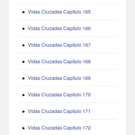
Vidas Cruzadas Capítulo 165
Vidas Cruzadas Capítulo 166
Vidas Cruzadas Capítulo 167
Vidas Cruzadas Capítulo 168
Vidas Cruzadas Capítulo 169
Vidas Cruzadas Capítulo 170
Vidas Cruzadas Capítulo 171
Vidas Cruzadas Capítulo 172