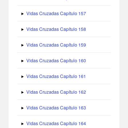
Vidas Cruzadas Capítulo 157
Vidas Cruzadas Capítulo 158
Vidas Cruzadas Capítulo 159
Vidas Cruzadas Capítulo 160
Vidas Cruzadas Capítulo 161
Vidas Cruzadas Capítulo 162
Vidas Cruzadas Capítulo 163
Vidas Cruzadas Capítulo 164