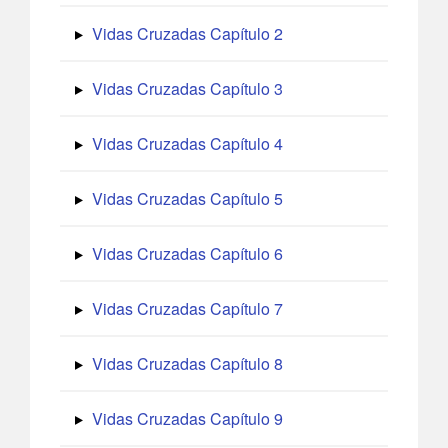
Vidas Cruzadas Capítulo 2
Vidas Cruzadas Capítulo 3
Vidas Cruzadas Capítulo 4
Vidas Cruzadas Capítulo 5
Vidas Cruzadas Capítulo 6
Vidas Cruzadas Capítulo 7
Vidas Cruzadas Capítulo 8
Vidas Cruzadas Capítulo 9