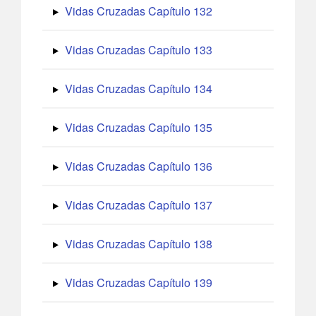
Vidas Cruzadas Capítulo 132
Vidas Cruzadas Capítulo 133
Vidas Cruzadas Capítulo 134
Vidas Cruzadas Capítulo 135
Vidas Cruzadas Capítulo 136
Vidas Cruzadas Capítulo 137
Vidas Cruzadas Capítulo 138
Vidas Cruzadas Capítulo 139