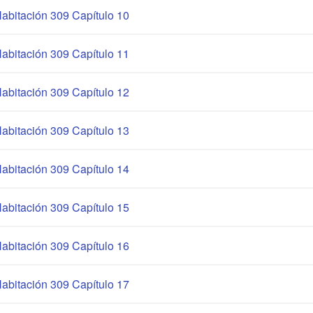
abitación 309 Capítulo 10
abitación 309 Capítulo 11
abitación 309 Capítulo 12
abitación 309 Capítulo 13
abitación 309 Capítulo 14
abitación 309 Capítulo 15
abitación 309 Capítulo 16
abitación 309 Capítulo 17