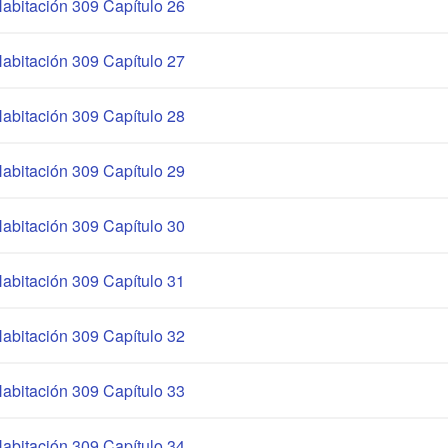
abitación 309 Capítulo 26
abitación 309 Capítulo 27
abitación 309 Capítulo 28
abitación 309 Capítulo 29
abitación 309 Capítulo 30
abitación 309 Capítulo 31
abitación 309 Capítulo 32
abitación 309 Capítulo 33
abitación 309 Capítulo 34