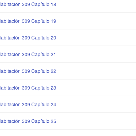
abitación 309 Capítulo 18
abitación 309 Capítulo 19
abitación 309 Capítulo 20
abitación 309 Capítulo 21
abitación 309 Capítulo 22
abitación 309 Capítulo 23
abitación 309 Capítulo 24
abitación 309 Capítulo 25