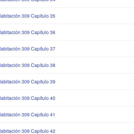
abitación 309 Capítulo 35
abitación 309 Capítulo 36
abitación 309 Capítulo 37
abitación 309 Capítulo 38
abitación 309 Capítulo 39
abitación 309 Capítulo 40
abitación 309 Capítulo 41
abitación 309 Capítulo 42