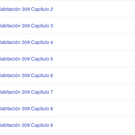
abitación 309 Capítulo 2
abitación 309 Capítulo 3
abitación 309 Capítulo 4
abitación 309 Capítulo 5
abitación 309 Capítulo 6
abitación 309 Capítulo 7
abitación 309 Capítulo 8
abitación 309 Capítulo 9