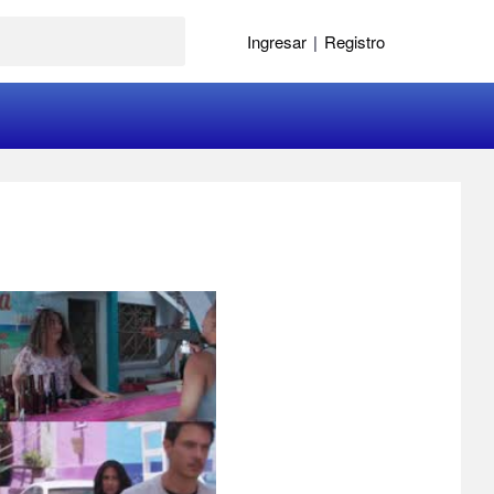
Ingresar
|
Registro