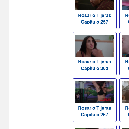
Rosario Tijeras
R
Capítulo 257
Rosario Tijeras
R
Capítulo 262
Rosario Tijeras
R
Capítulo 267