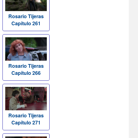
Rosario Tijeras
Capítulo 261
Rosario Tijeras
Capítulo 266
Rosario Tijeras
Capítulo 271