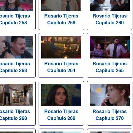
osario Tijeras
Rosario Tijeras
Rosario Tijeras
Capítulo 258
Capítulo 259
Capítulo 260
osario Tijeras
Rosario Tijeras
Rosario Tijeras
Capítulo 263
Capítulo 264
Capítulo 265
osario Tijeras
Rosario Tijeras
Rosario Tijeras
Capítulo 268
Capítulo 269
Capítulo 270