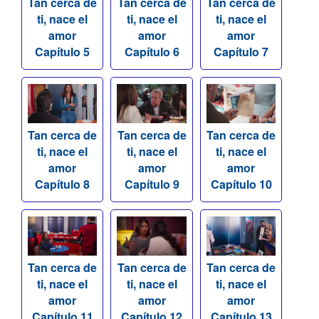
Tan cerca de
Tan cerca de
Tan cerca de
ti, nace el
ti, nace el
ti, nace el
amor
amor
amor
Capítulo 5
Capítulo 6
Capítulo 7
Tan cerca de
Tan cerca de
Tan cerca de
ti, nace el
ti, nace el
ti, nace el
amor
amor
amor
Capítulo 8
Capítulo 9
Capítulo 10
Tan cerca de
Tan cerca de
Tan cerca de
ti, nace el
ti, nace el
ti, nace el
amor
amor
amor
Capítulo 11
Capítulo 12
Capítulo 13