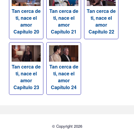
Tan cerca de
Tan cerca de
Tan cerca de
ti, nace el
ti, nace el
ti, nace el
amor
amor
amor
Capítulo 20
Capítulo 21
Capítulo 22
Tan cerca de
Tan cerca de
ti, nace el
ti, nace el
amor
amor
Capítulo 23
Capítulo 24
© Copyright 2026