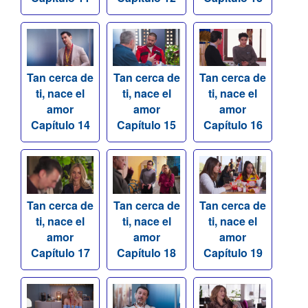
Tan cerca de
Tan cerca de
Tan cerca de
ti, nace el
ti, nace el
ti, nace el
amor
amor
amor
Capítulo 14
Capítulo 15
Capítulo 16
Tan cerca de
Tan cerca de
Tan cerca de
ti, nace el
ti, nace el
ti, nace el
amor
amor
amor
Capítulo 17
Capítulo 18
Capítulo 19