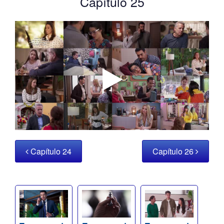
Capítulo 25
Capítulo 24
Capítulo 26