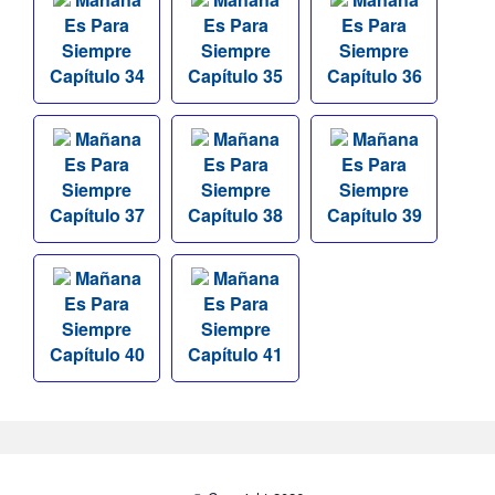
Es Para
Es Para
Es Para
Siempre
Siempre
Siempre
Capítulo 34
Capítulo 35
Capítulo 36
Mañana
Mañana
Mañana
Es Para
Es Para
Es Para
Siempre
Siempre
Siempre
Capítulo 37
Capítulo 38
Capítulo 39
Mañana
Mañana
Es Para
Es Para
Siempre
Siempre
Capítulo 40
Capítulo 41