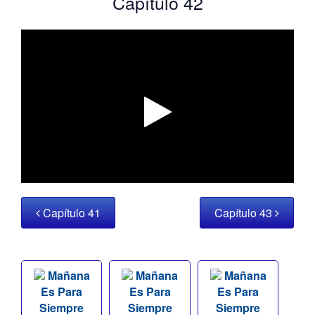
Capítulo 42
Capítulo 41
Capítulo 43
Mañana
Mañana
Mañana
Es Para
Es Para
Es Para
Siempre
Siempre
Siempre