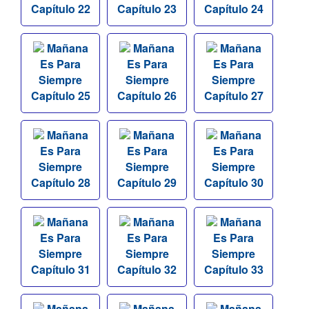
Capítulo 22
Capítulo 23
Capítulo 24
Mañana
Mañana
Mañana
Es Para
Es Para
Es Para
Siempre
Siempre
Siempre
Capítulo 25
Capítulo 26
Capítulo 27
Mañana
Mañana
Mañana
Es Para
Es Para
Es Para
Siempre
Siempre
Siempre
Capítulo 28
Capítulo 29
Capítulo 30
Mañana
Mañana
Mañana
Es Para
Es Para
Es Para
Siempre
Siempre
Siempre
Capítulo 31
Capítulo 32
Capítulo 33
Mañana
Mañana
Mañana