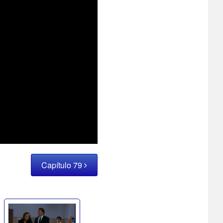
Capítulo 79