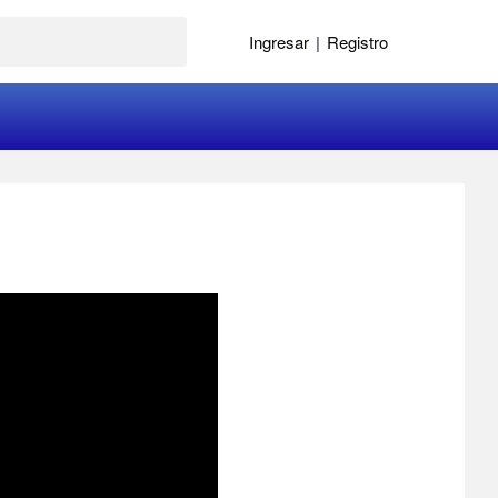
Ingresar
|
Registro