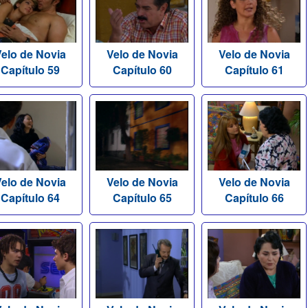
elo de Novia
Velo de Novia
Velo de Novia
Capítulo 59
Capítulo 60
Capítulo 61
elo de Novia
Velo de Novia
Velo de Novia
Capítulo 64
Capítulo 65
Capítulo 66