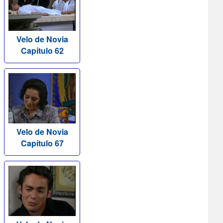
Velo de Novia
Capítulo 62
Velo de Novia
Capítulo 67