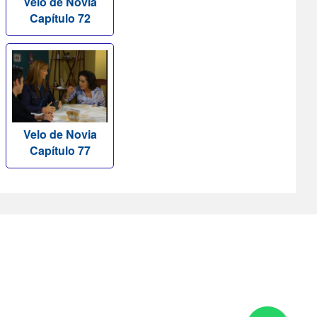
Velo de Novia
Capítulo 72
Velo de Novia
Capítulo 77