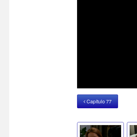
Capítulo 77