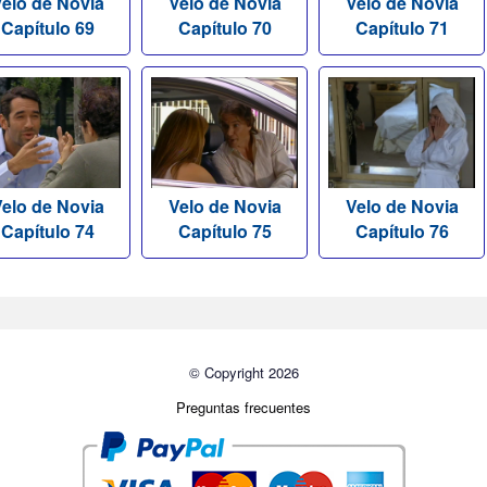
elo de Novia
Velo de Novia
Velo de Novia
Capítulo 69
Capítulo 70
Capítulo 71
elo de Novia
Velo de Novia
Velo de Novia
Capítulo 74
Capítulo 75
Capítulo 76
© Copyright 2026
Preguntas frecuentes