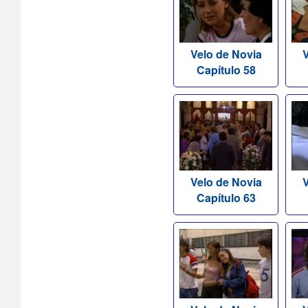
Velo de Novia
V
Capítulo 58
Velo de Novia
V
Capítulo 63