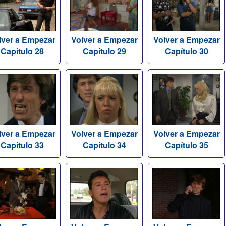
lver a Empezar
Volver a Empezar
Volver a Empezar
Capítulo 28
Capítulo 29
Capítulo 30
lver a Empezar
Volver a Empezar
Volver a Empezar
Capítulo 33
Capítulo 34
Capítulo 35