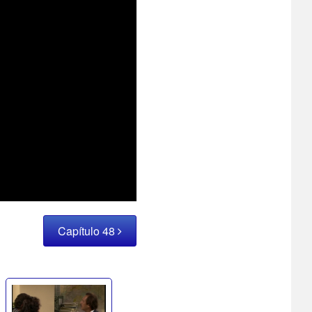
Capítulo 48