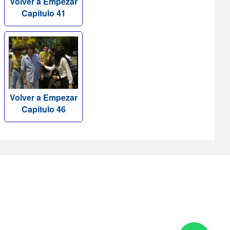
Volver a Empezar
Capítulo 41
Volver a Empezar
Capítulo 46