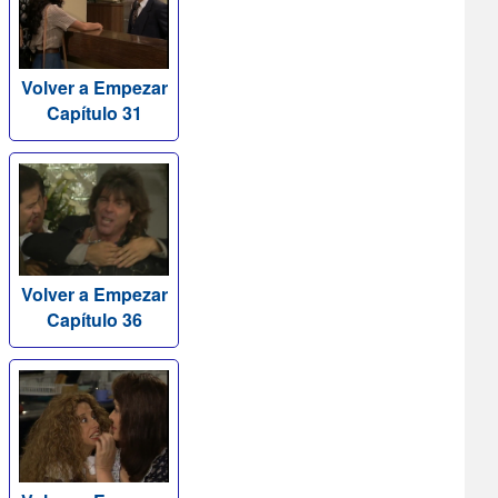
Volver a Empezar
Capítulo 31
Volver a Empezar
Capítulo 36