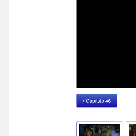
Capítulo 46