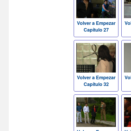
Volver a Empezar
Vo
Capítulo 27
Volver a Empezar
Vo
Capítulo 32