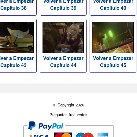
lver a Empezar
Volver a Empezar
Volver a Empezar
Capítulo 38
Capítulo 39
Capítulo 40
lver a Empezar
Volver a Empezar
Volver a Empezar
Capítulo 43
Capítulo 44
Capítulo 45
© Copyright 2026
Preguntas frecuentes