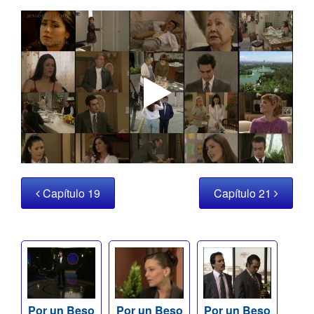
Capítulo 19
Capítulo 21
Por un Beso
Por un Beso
Por un Beso