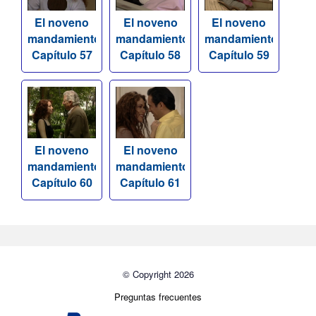
El noveno
El noveno
El noveno
mandamiento
mandamiento
mandamiento
Capítulo 57
Capítulo 58
Capítulo 59
El noveno
El noveno
mandamiento
mandamiento
Capítulo 60
Capítulo 61
© Copyright 2026
Preguntas frecuentes