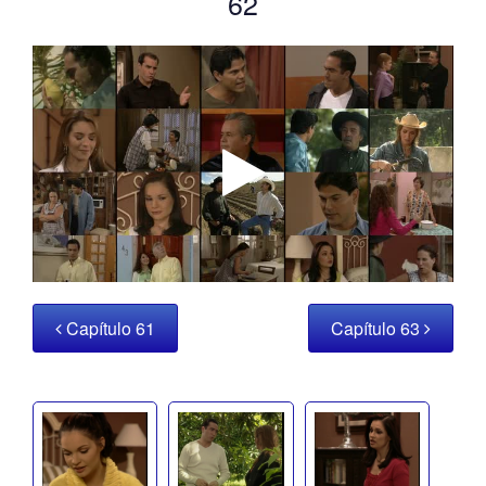
62
Capítulo 61
Capítulo 63