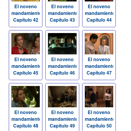
El noveno
El noveno
El noveno
mandamiento
mandamiento
mandamiento
Capítulo 42
Capítulo 43
Capítulo 44
El noveno
El noveno
El noveno
mandamiento
mandamiento
mandamiento
Capítulo 45
Capítulo 46
Capítulo 47
El noveno
El noveno
El noveno
mandamiento
mandamiento
mandamiento
Capítulo 48
Capítulo 49
Capítulo 50