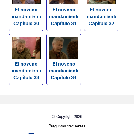
El noveno
El noveno
El noveno
mandamiento
mandamiento
mandamiento
Capítulo 30
Capítulo 31
Capítulo 32
El noveno
El noveno
mandamiento
mandamiento
Capítulo 33
Capítulo 34
© Copyright 2026
Preguntas frecuentes