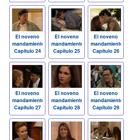
El noveno
El noveno
El noveno
mandamiento
mandamiento
mandamiento
Capítulo 24
Capítulo 25
Capítulo 26
El noveno
El noveno
El noveno
mandamiento
mandamiento
mandamiento
Capítulo 27
Capítulo 28
Capítulo 29