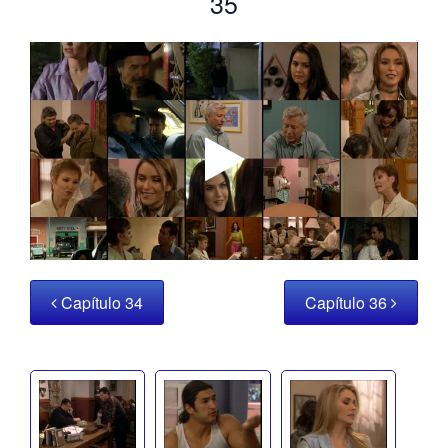
35
Capítulo 34
Capítulo 36