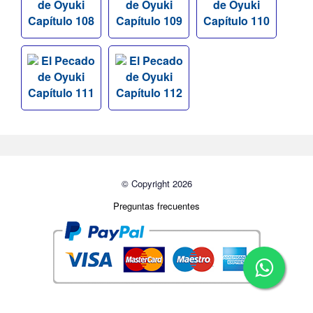
de Oyuki
de Oyuki
de Oyuki
Capítulo 108
Capítulo 109
Capítulo 110
El Pecado
El Pecado
de Oyuki
de Oyuki
Capítulo 111
Capítulo 112
© Copyright 2026
Preguntas frecuentes