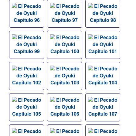
El Pecado
El Pecado
El Pecado
de Oyuki
de Oyuki
de Oyuki
Capítulo 96
Capítulo 97
Capítulo 98
El Pecado
El Pecado
El Pecado
de Oyuki
de Oyuki
de Oyuki
Capítulo 99
Capítulo 100
Capítulo 101
El Pecado
El Pecado
El Pecado
de Oyuki
de Oyuki
de Oyuki
Capítulo 102
Capítulo 103
Capítulo 104
El Pecado
El Pecado
El Pecado
de Oyuki
de Oyuki
de Oyuki
Capítulo 105
Capítulo 106
Capítulo 107
El Pecado
El Pecado
El Pecado