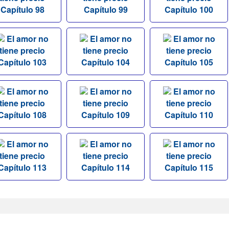
Capítulo 98
Capítulo 99
Capítulo 100
El amor no
El amor no
El amor no
tiene precio
tiene precio
tiene precio
Capítulo 103
Capítulo 104
Capítulo 105
El amor no
El amor no
El amor no
tiene precio
tiene precio
tiene precio
Capítulo 108
Capítulo 109
Capítulo 110
El amor no
El amor no
El amor no
tiene precio
tiene precio
tiene precio
Capítulo 113
Capítulo 114
Capítulo 115