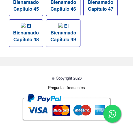
Bienamado
Bienamado
Bienamado
Capítulo 45
Capítulo 46
Capítulo 47
El
El
Bienamado
Bienamado
Capítulo 48
Capítulo 49
© Copyright 2026
Preguntas frecuentes