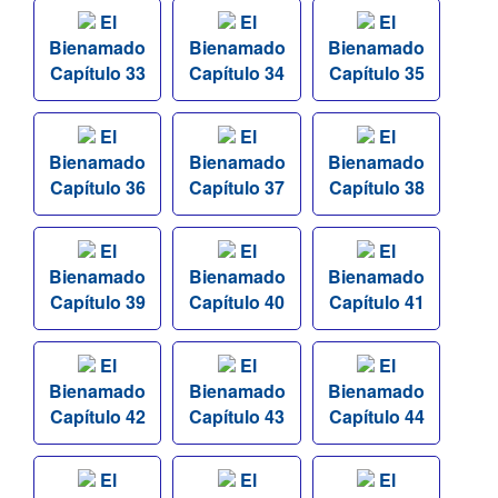
El
El
El
Bienamado
Bienamado
Bienamado
Capítulo 33
Capítulo 34
Capítulo 35
El
El
El
Bienamado
Bienamado
Bienamado
Capítulo 36
Capítulo 37
Capítulo 38
El
El
El
Bienamado
Bienamado
Bienamado
Capítulo 39
Capítulo 40
Capítulo 41
El
El
El
Bienamado
Bienamado
Bienamado
Capítulo 42
Capítulo 43
Capítulo 44
El
El
El