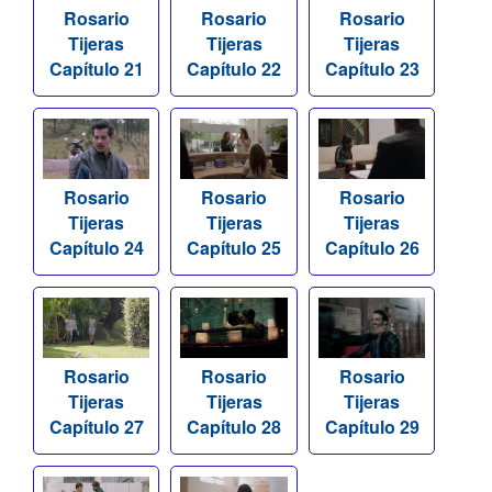
Rosario
Rosario
Rosario
Tijeras
Tijeras
Tijeras
Capítulo 21
Capítulo 22
Capítulo 23
Rosario
Rosario
Rosario
Tijeras
Tijeras
Tijeras
Capítulo 24
Capítulo 25
Capítulo 26
Rosario
Rosario
Rosario
Tijeras
Tijeras
Tijeras
Capítulo 27
Capítulo 28
Capítulo 29