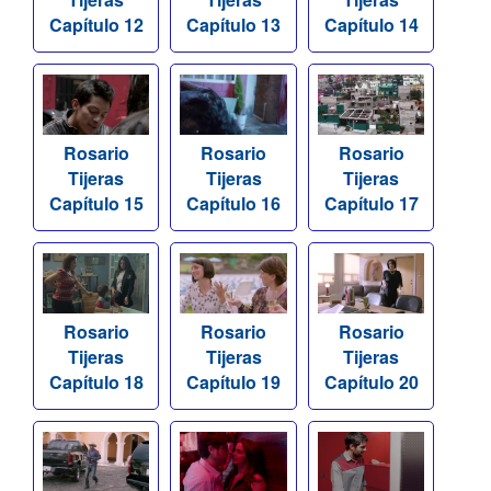
Capítulo 12
Capítulo 13
Capítulo 14
Rosario
Rosario
Rosario
Tijeras
Tijeras
Tijeras
Capítulo 15
Capítulo 16
Capítulo 17
Rosario
Rosario
Rosario
Tijeras
Tijeras
Tijeras
Capítulo 18
Capítulo 19
Capítulo 20