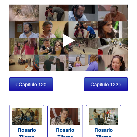
Capítulo 120
Capítulo 122
Rosario
Rosario
Rosario
Tijeras
Tijeras
Tijeras