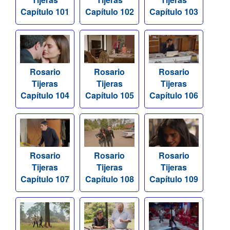
Capítulo 101
Capítulo 102
Capítulo 103
Rosario
Rosario
Rosario
Tijeras
Tijeras
Tijeras
Capítulo 104
Capítulo 105
Capítulo 106
Rosario
Rosario
Rosario
Tijeras
Tijeras
Tijeras
Capítulo 107
Capítulo 108
Capítulo 109