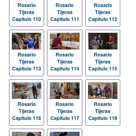
Rosario
Rosario
Rosario
Tijeras
Tijeras
Tijeras
Capítulo 110
Capítulo 111
Capítulo 112
Rosario
Rosario
Rosario
Tijeras
Tijeras
Tijeras
Capítulo 113
Capítulo 114
Capítulo 115
Rosario
Rosario
Rosario
Tijeras
Tijeras
Tijeras
Capítulo 116
Capítulo 117
Capítulo 118