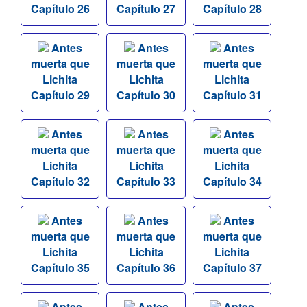
Capítulo 26
Capítulo 27
Capítulo 28
Antes
Antes
Antes
muerta que
muerta que
muerta que
Lichita
Lichita
Lichita
Capítulo 29
Capítulo 30
Capítulo 31
Antes
Antes
Antes
muerta que
muerta que
muerta que
Lichita
Lichita
Lichita
Capítulo 32
Capítulo 33
Capítulo 34
Antes
Antes
Antes
muerta que
muerta que
muerta que
Lichita
Lichita
Lichita
Capítulo 35
Capítulo 36
Capítulo 37
Antes
Antes
Antes