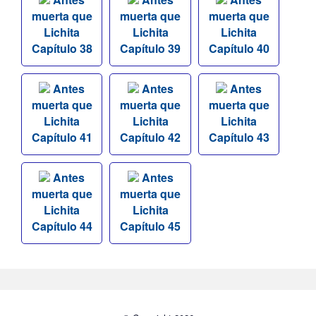
muerta que
muerta que
muerta que
Lichita
Lichita
Lichita
Capítulo 38
Capítulo 39
Capítulo 40
Antes
Antes
Antes
muerta que
muerta que
muerta que
Lichita
Lichita
Lichita
Capítulo 41
Capítulo 42
Capítulo 43
Antes
Antes
muerta que
muerta que
Lichita
Lichita
Capítulo 44
Capítulo 45