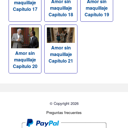
Amor sin
Amor sin
maquillaje
maquillaje
maquillaje
Capítulo 17
Capítulo 18
Capítulo 19
Amor sin
Amor sin
maquillaje
maquillaje
Capítulo 21
Capítulo 20
© Copyright 2026
Preguntas frecuentes