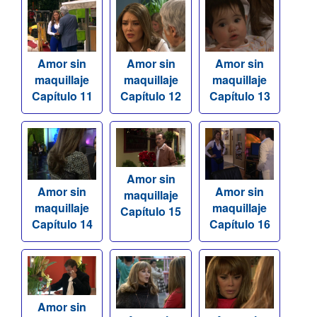
Amor sin
Amor sin
Amor sin
maquillaje
maquillaje
maquillaje
Capítulo 11
Capítulo 12
Capítulo 13
Amor sin
Amor sin
Amor sin
maquillaje
maquillaje
maquillaje
Capítulo 15
Capítulo 14
Capítulo 16
Amor sin