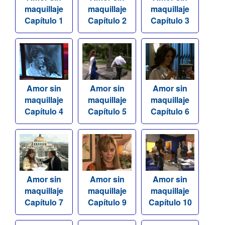
maquillaje
maquillaje
maquillaje
Capítulo 1
Capítulo 2
Capítulo 3
Amor sin
Amor sin
Amor sin
maquillaje
maquillaje
maquillaje
Capítulo 4
Capítulo 5
Capítulo 6
Amor sin
Amor sin
Amor sin
maquillaje
maquillaje
maquillaje
Capítulo 7
Capítulo 9
Capítulo 10