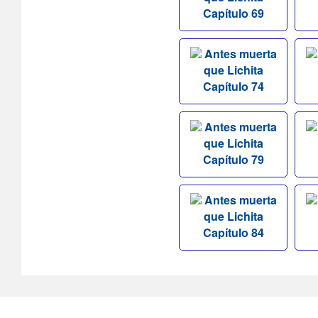
Capítulo 69
Antes muerta
que Lichita
Capítulo 74
Antes muerta
que Lichita
Capítulo 79
Antes muerta
que Lichita
Capítulo 84