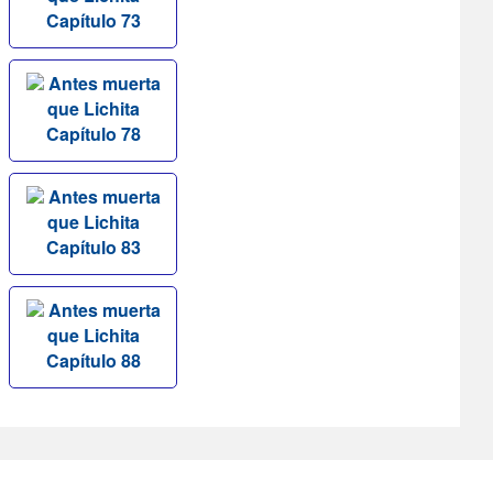
Capítulo 73
Antes muerta
que Lichita
Capítulo 78
Antes muerta
que Lichita
Capítulo 83
Antes muerta
que Lichita
Capítulo 88