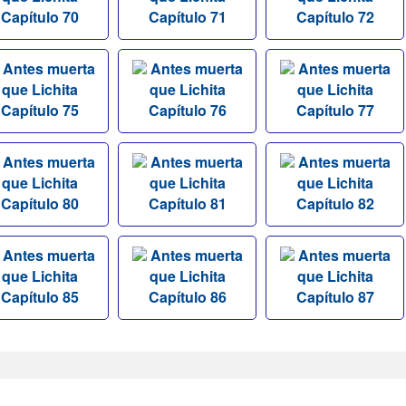
Capítulo 70
Capítulo 71
Capítulo 72
Antes muerta
Antes muerta
Antes muerta
que Lichita
que Lichita
que Lichita
Capítulo 75
Capítulo 76
Capítulo 77
Antes muerta
Antes muerta
Antes muerta
que Lichita
que Lichita
que Lichita
Capítulo 80
Capítulo 81
Capítulo 82
Antes muerta
Antes muerta
Antes muerta
que Lichita
que Lichita
que Lichita
Capítulo 85
Capítulo 86
Capítulo 87