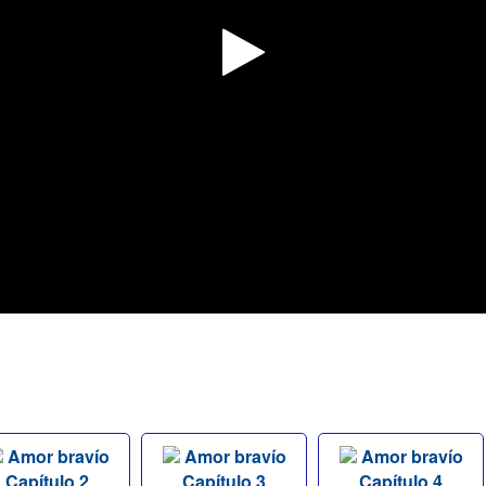
Amor bravío
Amor bravío
Amor bravío
Capítulo 2
Capítulo 3
Capítulo 4