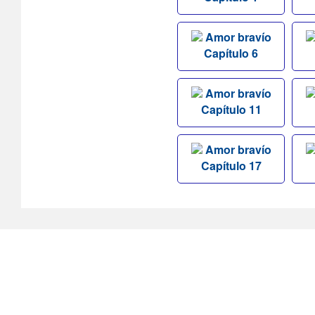
Amor bravío
Capítulo 6
Amor bravío
Capítulo 11
Amor bravío
Capítulo 17