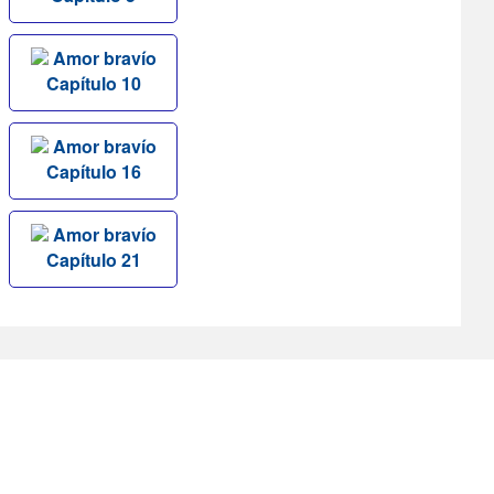
Amor bravío
Capítulo 10
Amor bravío
Capítulo 16
Amor bravío
Capítulo 21