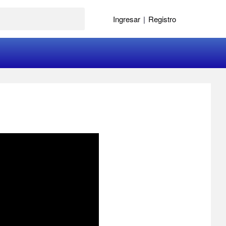
Ingresar
|
Registro