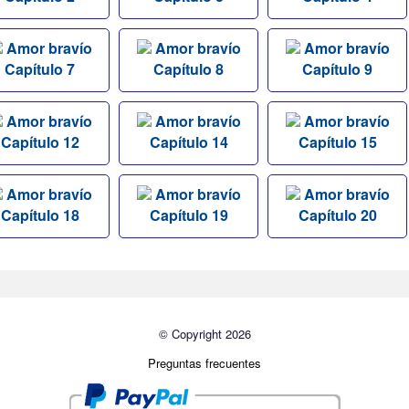
Amor bravío
Amor bravío
Amor bravío
Capítulo 7
Capítulo 8
Capítulo 9
Amor bravío
Amor bravío
Amor bravío
Capítulo 12
Capítulo 14
Capítulo 15
Amor bravío
Amor bravío
Amor bravío
Capítulo 18
Capítulo 19
Capítulo 20
© Copyright 2026
Preguntas frecuentes