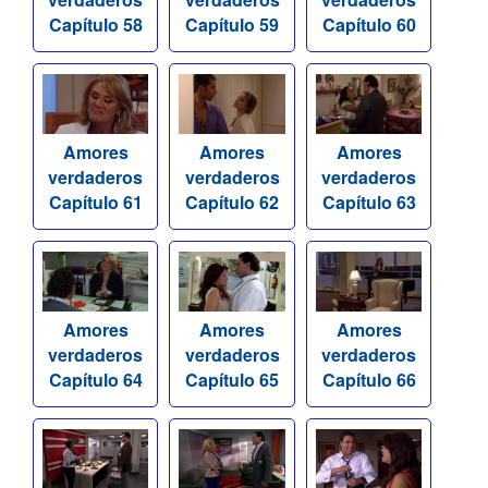
Capítulo 58
Capítulo 59
Capítulo 60
Amores
Amores
Amores
verdaderos
verdaderos
verdaderos
Capítulo 61
Capítulo 62
Capítulo 63
Amores
Amores
Amores
verdaderos
verdaderos
verdaderos
Capítulo 64
Capítulo 65
Capítulo 66