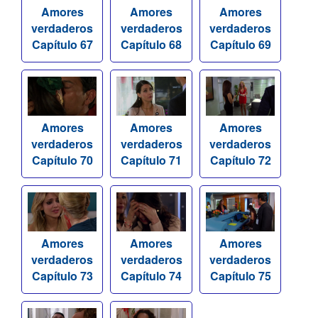
Amores
Amores
Amores
verdaderos
verdaderos
verdaderos
Capítulo 67
Capítulo 68
Capítulo 69
Amores
Amores
Amores
verdaderos
verdaderos
verdaderos
Capítulo 70
Capítulo 71
Capítulo 72
Amores
Amores
Amores
verdaderos
verdaderos
verdaderos
Capítulo 73
Capítulo 74
Capítulo 75