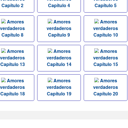
Capítulo 2
Capítulo 4
Capítulo 5
Amores
Amores
Amores
verdaderos
verdaderos
verdaderos
Capítulo 8
Capítulo 9
Capítulo 10
Amores
Amores
Amores
verdaderos
verdaderos
verdaderos
Capítulo 13
Capítulo 14
Capítulo 15
Amores
Amores
Amores
verdaderos
verdaderos
verdaderos
Capítulo 18
Capítulo 19
Capítulo 20