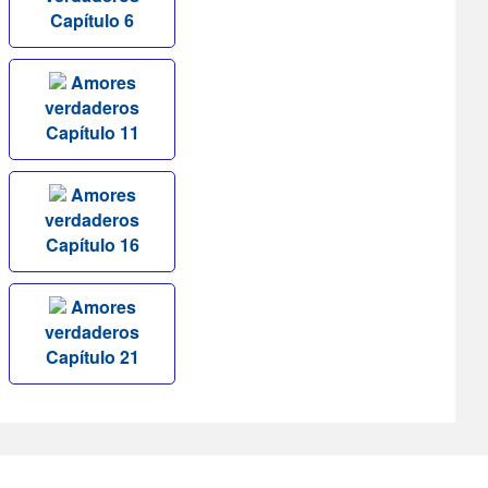
Capítulo 6
Amores
verdaderos
Capítulo 11
Amores
verdaderos
Capítulo 16
Amores
verdaderos
Capítulo 21