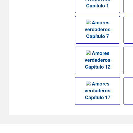
Capítulo 1
Amores
verdaderos
Capítulo 7
Amores
verdaderos
Capítulo 12
Amores
verdaderos
Capítulo 17