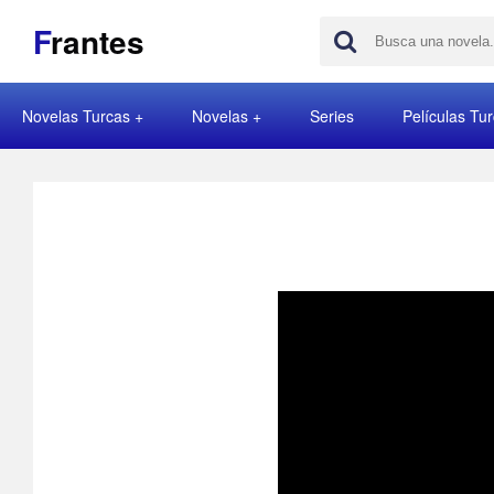
F
rantes
Novelas Turcas
Novelas
Series
Películas Tu