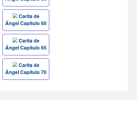
Carita de
Ángel Capítulo 60
Carita de
Ángel Capítulo 65
Carita de
Ángel Capítulo 70