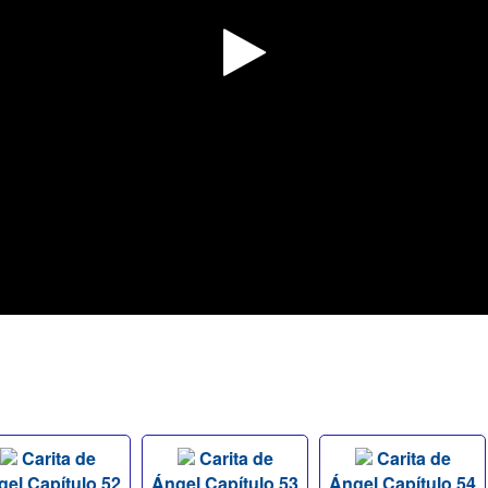
Carita de
Carita de
Carita de
el Capítulo 52
Ángel Capítulo 53
Ángel Capítulo 54