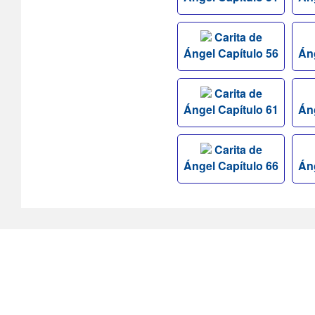
Carita de
Ángel Capítulo 56
Áng
Carita de
Ángel Capítulo 61
Áng
Carita de
Ángel Capítulo 66
Áng