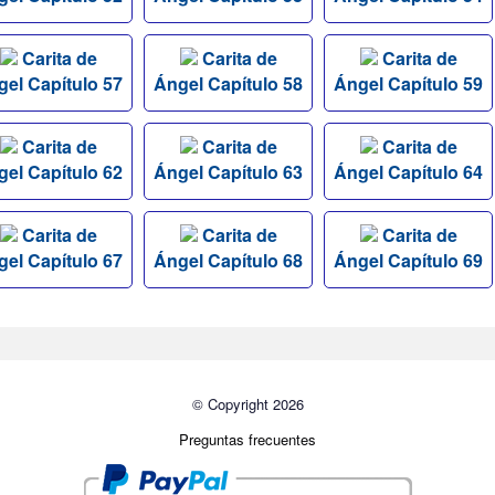
Carita de
Carita de
Carita de
el Capítulo 57
Ángel Capítulo 58
Ángel Capítulo 59
Carita de
Carita de
Carita de
el Capítulo 62
Ángel Capítulo 63
Ángel Capítulo 64
Carita de
Carita de
Carita de
el Capítulo 67
Ángel Capítulo 68
Ángel Capítulo 69
© Copyright 2026
Preguntas frecuentes