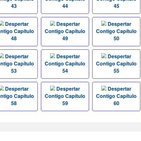
43
44
45
Despertar
Despertar
Despertar
ntigo Capítulo
Contigo Capítulo
Contigo Capítulo
48
49
50
Despertar
Despertar
Despertar
ntigo Capítulo
Contigo Capítulo
Contigo Capítulo
53
54
55
Despertar
Despertar
Despertar
ntigo Capítulo
Contigo Capítulo
Contigo Capítulo
58
59
60