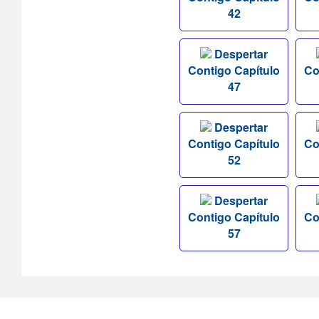
42
Despertar
Contigo Capítulo
Co
47
Despertar
Contigo Capítulo
Co
52
Despertar
Contigo Capítulo
Co
57