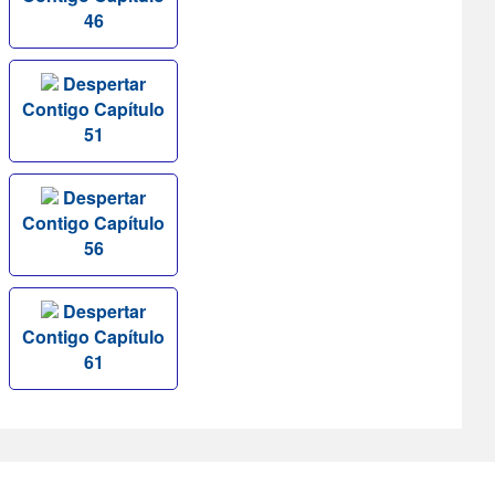
46
Despertar
Contigo Capítulo
51
Despertar
Contigo Capítulo
56
Despertar
Contigo Capítulo
61