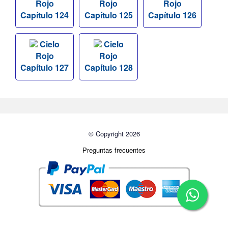
Rojo
Rojo
Rojo
Capítulo 124
Capítulo 125
Capítulo 126
Cielo
Cielo
Rojo
Rojo
Capítulo 127
Capítulo 128
© Copyright 2026
Preguntas frecuentes