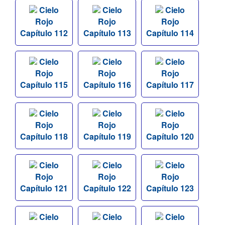
Cielo
Cielo
Cielo
Rojo
Rojo
Rojo
Capítulo 112
Capítulo 113
Capítulo 114
Cielo
Cielo
Cielo
Rojo
Rojo
Rojo
Capítulo 115
Capítulo 116
Capítulo 117
Cielo
Cielo
Cielo
Rojo
Rojo
Rojo
Capítulo 118
Capítulo 119
Capítulo 120
Cielo
Cielo
Cielo
Rojo
Rojo
Rojo
Capítulo 121
Capítulo 122
Capítulo 123
Cielo
Cielo
Cielo