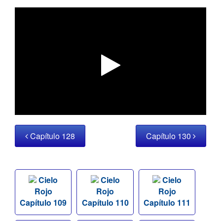
Capítulo 128
Capítulo 130
Cielo
Cielo
Cielo
Rojo
Rojo
Rojo
Capítulo 109
Capítulo 110
Capítulo 111