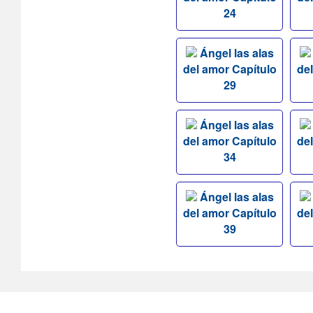
24
Ángel las alas
del amor Capítulo
de
29
Ángel las alas
del amor Capítulo
de
34
Ángel las alas
del amor Capítulo
de
39