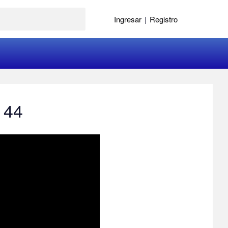
Ingresar
|
Registro
 44