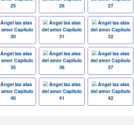
25
26
27
Ángel las alas
Ángel las alas
Ángel las alas
l amor Capítulo
del amor Capítulo
del amor Capítulo
30
31
32
Ángel las alas
Ángel las alas
Ángel las alas
l amor Capítulo
del amor Capítulo
del amor Capítulo
35
36
37
Ángel las alas
Ángel las alas
Ángel las alas
l amor Capítulo
del amor Capítulo
del amor Capítulo
40
41
42