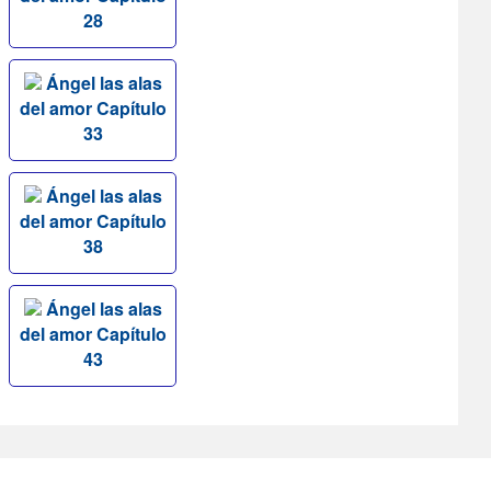
28
Ángel las alas
del amor Capítulo
33
Ángel las alas
del amor Capítulo
38
Ángel las alas
del amor Capítulo
43