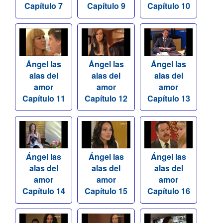
Capítulo 7
Capítulo 9
Capítulo 10
Ángel las
Ángel las
Ángel las
alas del
alas del
alas del
amor
amor
amor
Capítulo 11
Capítulo 12
Capítulo 13
Ángel las
Ángel las
Ángel las
alas del
alas del
alas del
amor
amor
amor
Capítulo 14
Capítulo 15
Capítulo 16