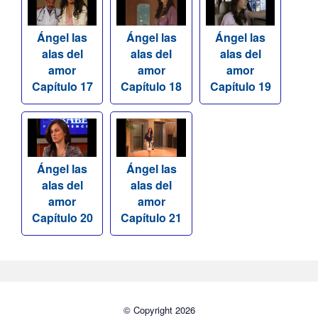
Ángel las
Ángel las
Ángel las
alas del
alas del
alas del
amor
amor
amor
Capítulo 17
Capítulo 18
Capítulo 19
Ángel las
Ángel las
alas del
alas del
amor
amor
Capítulo 20
Capítulo 21
© Copyright 2026