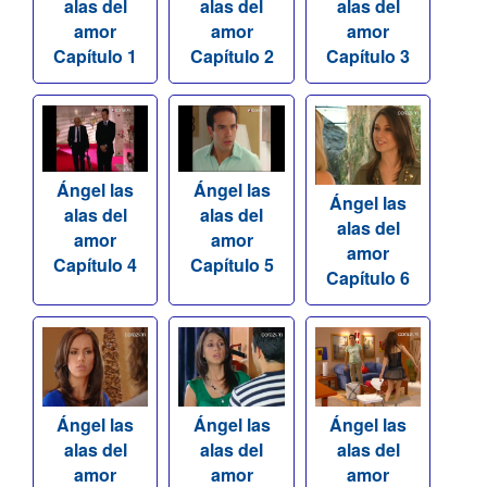
alas del
alas del
alas del
amor
amor
amor
Capítulo 1
Capítulo 2
Capítulo 3
Ángel las
Ángel las
Ángel las
alas del
alas del
alas del
amor
amor
amor
Capítulo 4
Capítulo 5
Capítulo 6
Ángel las
Ángel las
Ángel las
alas del
alas del
alas del
amor
amor
amor