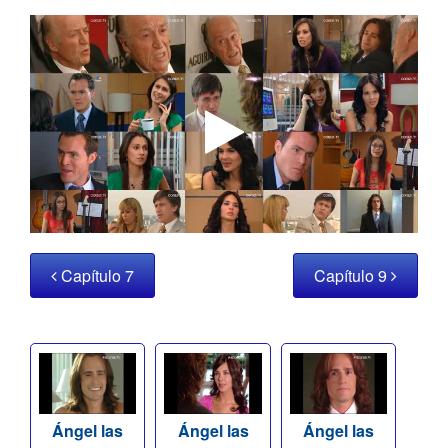
Capítulo 7
Capítulo 9
Ángel las
Ángel las
Ángel las