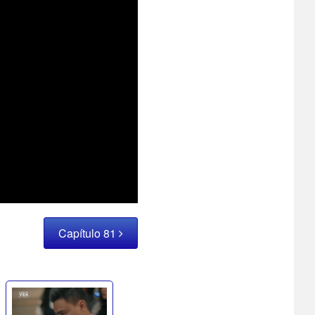
Capítulo 81