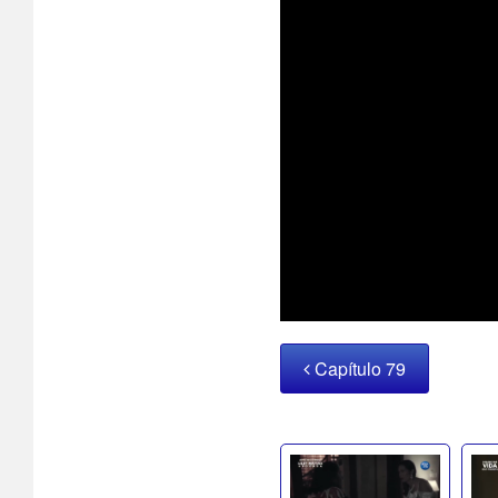
Capítulo 79