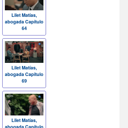
Lilet Matías,
abogada Capítulo
64
Lilet Matías,
abogada Capítulo
69
Lilet Matías,
abogada Capítulo