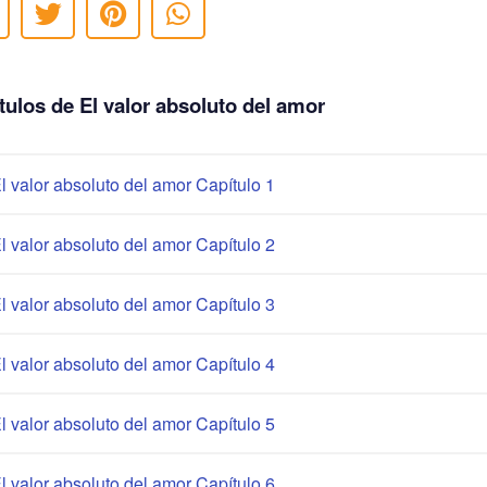
tulos de El valor absoluto del amor
l valor absoluto del amor Capítulo 1
l valor absoluto del amor Capítulo 2
l valor absoluto del amor Capítulo 3
l valor absoluto del amor Capítulo 4
l valor absoluto del amor Capítulo 5
l valor absoluto del amor Capítulo 6