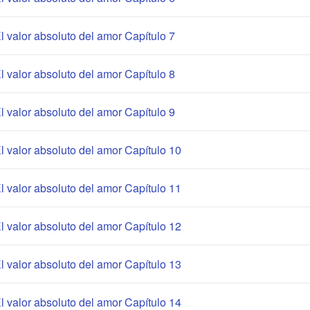
l valor absoluto del amor Capítulo 7
l valor absoluto del amor Capítulo 8
l valor absoluto del amor Capítulo 9
l valor absoluto del amor Capítulo 10
l valor absoluto del amor Capítulo 11
l valor absoluto del amor Capítulo 12
l valor absoluto del amor Capítulo 13
l valor absoluto del amor Capítulo 14