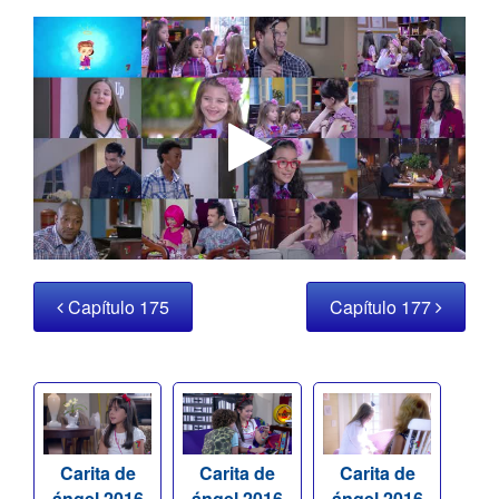
Capítulo 175
Capítulo 177
Carita de
Carita de
Carita de
ángel 2016
ángel 2016
ángel 2016