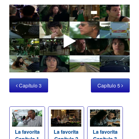
Capítulo 3
Capítulo 5
La favorita
La favorita
La favorita
Capítulo 1
Capítulo 2
Capítulo 3