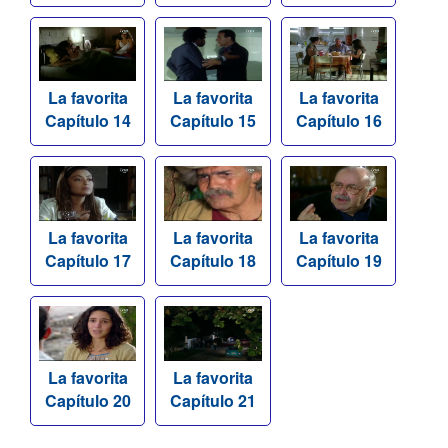
La favorita
La favorita
La favorita
Capítulo 14
Capítulo 15
Capítulo 16
La favorita
La favorita
La favorita
Capítulo 17
Capítulo 18
Capítulo 19
La favorita
La favorita
Capítulo 20
Capítulo 21