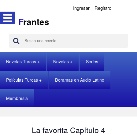
Ingresar
|
Registro
F
rantes
Novelas Turcas
Novelas
Series
Películas Turcas
Doramas en Audio Latino
Membresia
La favorita Capítulo 4