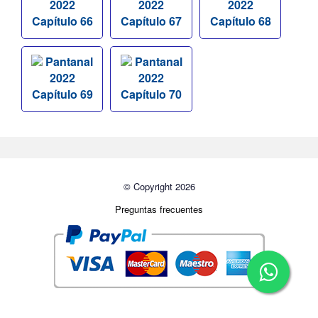
2022
2022
2022
Capítulo 66
Capítulo 67
Capítulo 68
Pantanal
Pantanal
2022
2022
Capítulo 69
Capítulo 70
© Copyright 2026
Preguntas frecuentes