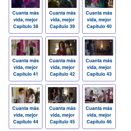
Cuanta más
Cuanta más
Cuanta más
vida, mejor
vida, mejor
vida, mejor
Capítulo 38
Capítulo 39
Capítulo 40
Cuanta más
Cuanta más
Cuanta más
vida, mejor
vida, mejor
vida, mejor
Capítulo 41
Capítulo 42
Capítulo 43
Cuanta más
Cuanta más
Cuanta más
vida, mejor
vida, mejor
vida, mejor
Capítulo 44
Capítulo 45
Capítulo 46