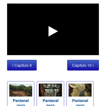
Capítulo 8
Capítulo 10
Pantanal
Pantanal
Pantanal
2022
2022
2022