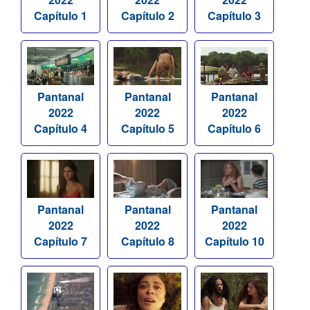
Capítulo 1
Capítulo 2
Capítulo 3
Pantanal
Pantanal
Pantanal
2022
2022
2022
Capítulo 4
Capítulo 5
Capítulo 6
Pantanal
Pantanal
Pantanal
2022
2022
2022
Capítulo 7
Capítulo 8
Capítulo 10