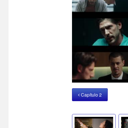
Capítulo 2