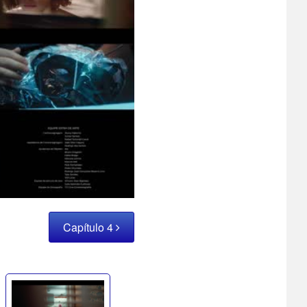
Capítulo 4