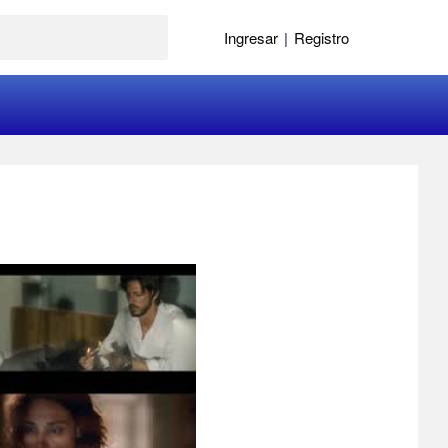
Ingresar
|
Registro