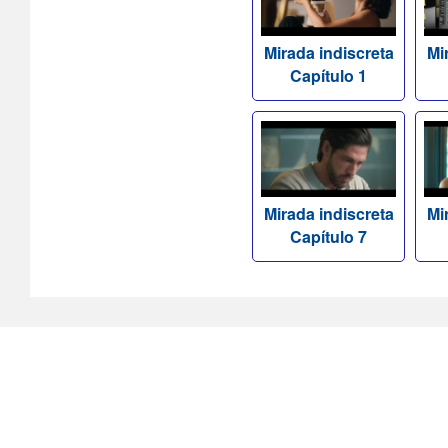
Mirada indiscreta
Mi
Capítulo 1
Mirada indiscreta
Mi
Capítulo 7