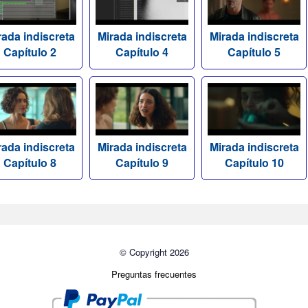
rada indiscreta
Mirada indiscreta
Mirada indiscreta
Capítulo 2
Capítulo 4
Capítulo 5
rada indiscreta
Mirada indiscreta
Mirada indiscreta
Capítulo 8
Capítulo 9
Capítulo 10
© Copyright 2026
Preguntas frecuentes