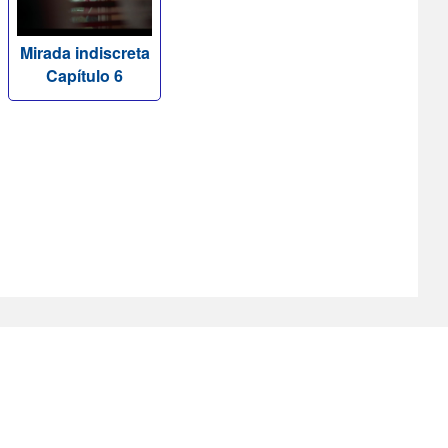
Mirada indiscreta
Capítulo 6