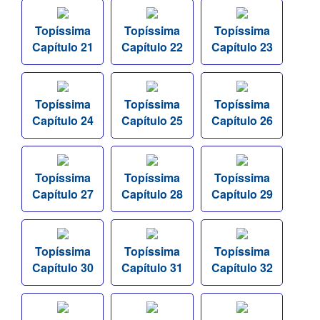
Topíssima
Topíssima
Topíssima
Capítulo 21
Capítulo 22
Capítulo 23
Topíssima
Topíssima
Topíssima
Capítulo 24
Capítulo 25
Capítulo 26
Topíssima
Topíssima
Topíssima
Capítulo 27
Capítulo 28
Capítulo 29
Topíssima
Topíssima
Topíssima
Capítulo 30
Capítulo 31
Capítulo 32