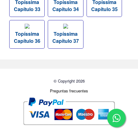
Topíssima
Topíssima
Topíssima
Capítulo 33
Capítulo 34
Capítulo 35
Topíssima
Topíssima
Capítulo 36
Capítulo 37
© Copyright 2026
Preguntas frecuentes