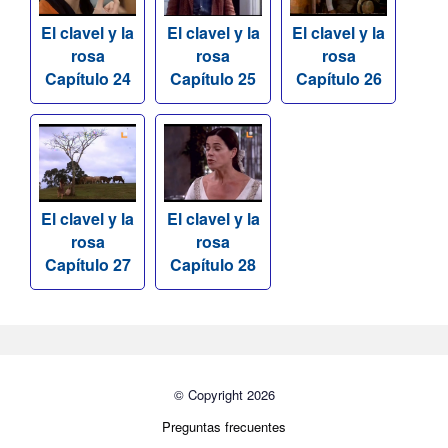
El clavel y la
El clavel y la
El clavel y la
rosa
rosa
rosa
Capítulo 24
Capítulo 25
Capítulo 26
El clavel y la
El clavel y la
rosa
rosa
Capítulo 27
Capítulo 28
© Copyright 2026
Preguntas frecuentes