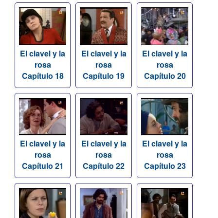
El clavel y la
El clavel y la
El clavel y la
rosa
rosa
rosa
Capítulo 18
Capítulo 19
Capítulo 20
El clavel y la
El clavel y la
El clavel y la
rosa
rosa
rosa
Capítulo 21
Capítulo 22
Capítulo 23