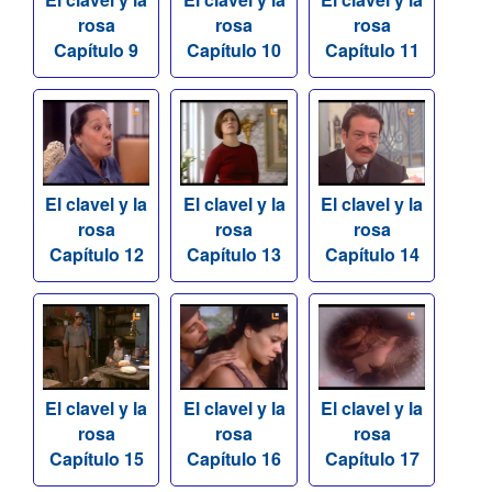
rosa
rosa
rosa
Capítulo 9
Capítulo 10
Capítulo 11
El clavel y la
El clavel y la
El clavel y la
rosa
rosa
rosa
Capítulo 12
Capítulo 13
Capítulo 14
El clavel y la
El clavel y la
El clavel y la
rosa
rosa
rosa
Capítulo 15
Capítulo 16
Capítulo 17