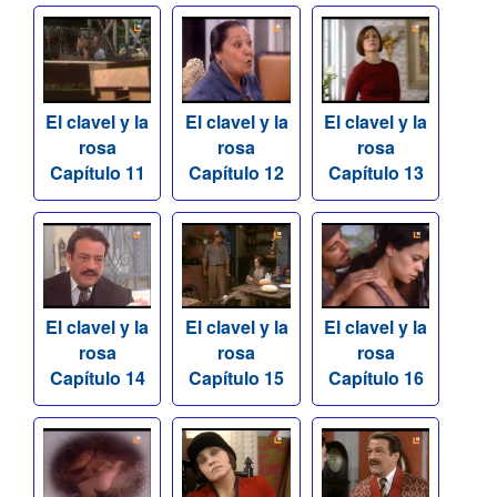
El clavel y la
El clavel y la
El clavel y la
rosa
rosa
rosa
Capítulo 11
Capítulo 12
Capítulo 13
El clavel y la
El clavel y la
El clavel y la
rosa
rosa
rosa
Capítulo 14
Capítulo 15
Capítulo 16