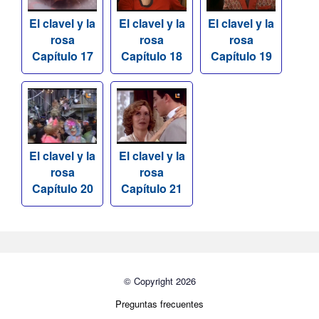
El clavel y la
El clavel y la
El clavel y la
rosa
rosa
rosa
Capítulo 17
Capítulo 18
Capítulo 19
El clavel y la
El clavel y la
rosa
rosa
Capítulo 20
Capítulo 21
© Copyright 2026
Preguntas frecuentes