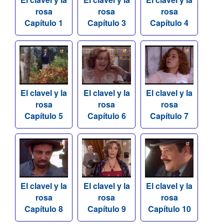
rosa
rosa
rosa
Capítulo 1
Capítulo 3
Capítulo 4
El clavel y la
El clavel y la
El clavel y la
rosa
rosa
rosa
Capítulo 5
Capítulo 6
Capítulo 7
El clavel y la
El clavel y la
El clavel y la
rosa
rosa
rosa
Capítulo 8
Capítulo 9
Capítulo 10