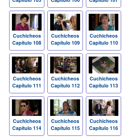
Cuchicheos
Cuchicheos
Cuchicheos
Capítulo 108
Capítulo 109
Capítulo 110
Cuchicheos
Cuchicheos
Cuchicheos
Capítulo 111
Capítulo 112
Capítulo 113
Cuchicheos
Cuchicheos
Cuchicheos
Capítulo 114
Capítulo 115
Capítulo 116