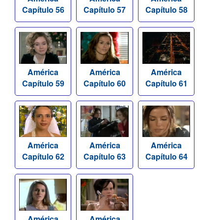
Capítulo 56
Capítulo 57
Capítulo 58
América
América
América
Capítulo 59
Capítulo 60
Capítulo 61
América
América
América
Capítulo 62
Capítulo 63
Capítulo 64
América
América