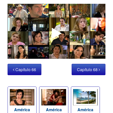
Capítulo 66
Capítulo 68
América
América
América