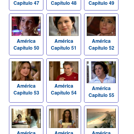
Capítulo 47
Capítulo 48
Capítulo 49
América
América
América
Capítulo 50
Capítulo 51
Capítulo 52
América
América
América
Capítulo 53
Capítulo 54
Capítulo 55
América
América
América