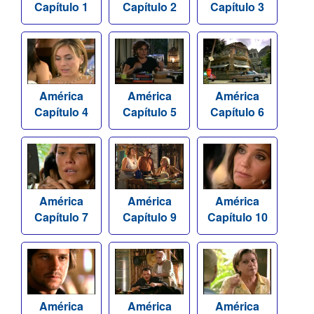
Capítulo 1
Capítulo 2
Capítulo 3
América
América
América
Capítulo 4
Capítulo 5
Capítulo 6
América
América
América
Capítulo 7
Capítulo 9
Capítulo 10
América
América
América