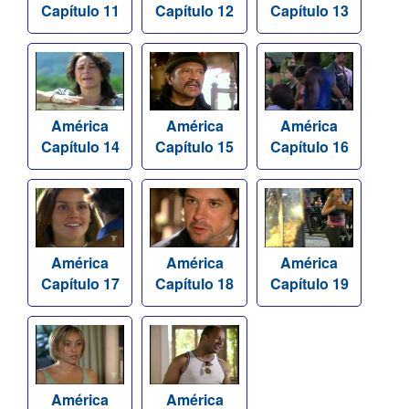
Capítulo 11
Capítulo 12
Capítulo 13
América
América
América
Capítulo 14
Capítulo 15
Capítulo 16
América
América
América
Capítulo 17
Capítulo 18
Capítulo 19
América
América