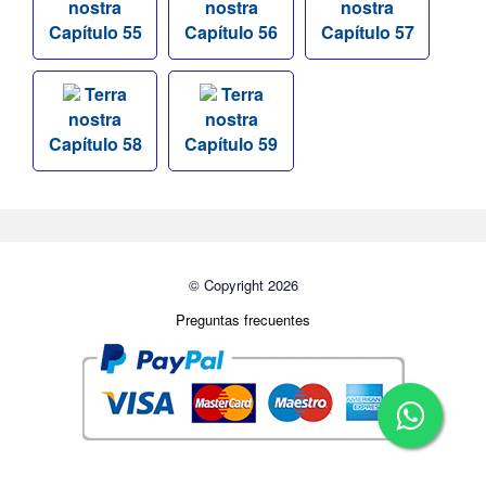
nostra
nostra
nostra
Capítulo 55
Capítulo 56
Capítulo 57
Terra
Terra
nostra
nostra
Capítulo 58
Capítulo 59
© Copyright 2026
Preguntas frecuentes