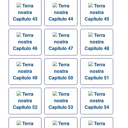
Terra
Terra
Terra
nostra
nostra
nostra
Capítulo 43
Capítulo 44
Capítulo 45
Terra
Terra
Terra
nostra
nostra
nostra
Capítulo 46
Capítulo 47
Capítulo 48
Terra
Terra
Terra
nostra
nostra
nostra
Capítulo 49
Capítulo 50
Capítulo 51
Terra
Terra
Terra
nostra
nostra
nostra
Capítulo 52
Capítulo 53
Capítulo 54
Terra
Terra
Terra