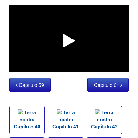
Capítulo 59
Capítulo 61
Terra
Terra
Terra
nostra
nostra
nostra
Capítulo 40
Capítulo 41
Capítulo 42