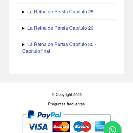
La Reina de Persia Capítulo 28
La Reina de Persia Capítulo 29
La Reina de Persia Capítulo 30 -
Capitulo final
© Copyright 2026
Preguntas frecuentes