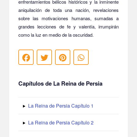
enfrentamientos bélicos históricos y la inminente
aniquilación de toda una nación, revelaciones
sobre las motivaciones humanas, sumadas a
grandes lecciones de fe y valentía, irrumpirán
como la luz en medio de la oscuridad.
Capítulos de La Reina de Persia
La Reina de Persia Capítulo 1
La Reina de Persia Capítulo 2