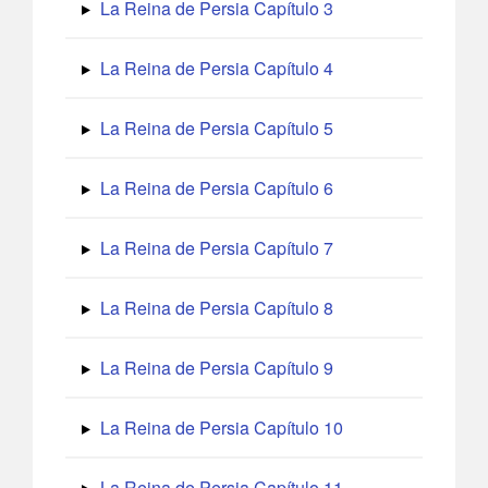
La Reina de Persia Capítulo 3
La Reina de Persia Capítulo 4
La Reina de Persia Capítulo 5
La Reina de Persia Capítulo 6
La Reina de Persia Capítulo 7
La Reina de Persia Capítulo 8
La Reina de Persia Capítulo 9
La Reina de Persia Capítulo 10
La Reina de Persia Capítulo 11