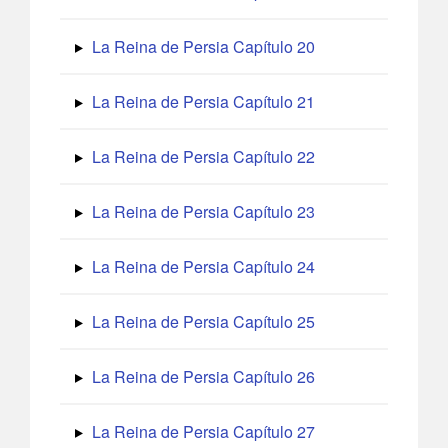
La Reina de Persia Capítulo 20
La Reina de Persia Capítulo 21
La Reina de Persia Capítulo 22
La Reina de Persia Capítulo 23
La Reina de Persia Capítulo 24
La Reina de Persia Capítulo 25
La Reina de Persia Capítulo 26
La Reina de Persia Capítulo 27