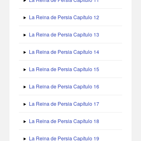
La Reina de Persia Capítulo 12
La Reina de Persia Capítulo 13
La Reina de Persia Capítulo 14
La Reina de Persia Capítulo 15
La Reina de Persia Capítulo 16
La Reina de Persia Capítulo 17
La Reina de Persia Capítulo 18
La Reina de Persia Capítulo 19