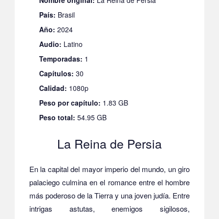
País:
Brasil
Año:
2024
Audio:
Latino
Temporadas:
1
Capítulos:
30
Calidad:
1080p
Peso por capítulo:
1.83 GB
Peso total:
54.95 GB
La Reina de Persia
En la capital del mayor imperio del mundo, un giro
palaciego culmina en el romance entre el hombre
más poderoso de la Tierra y una joven judía. Entre
intrigas astutas, enemigos sigilosos,