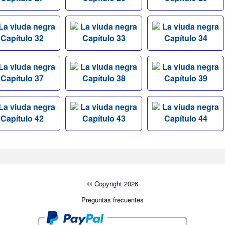
La viuda negra
La viuda negra
La viuda negra
Capítulo 32
Capítulo 33
Capítulo 34
La viuda negra
La viuda negra
La viuda negra
Capítulo 37
Capítulo 38
Capítulo 39
La viuda negra
La viuda negra
La viuda negra
Capítulo 42
Capítulo 43
Capítulo 44
© Copyright 2026
Preguntas frecuentes