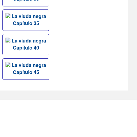
La viuda negra
Capítulo 35
La viuda negra
Capítulo 40
La viuda negra
Capítulo 45