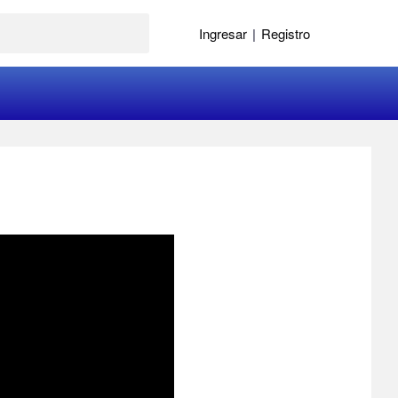
Ingresar
|
Registro