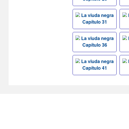
La viuda negra
Capítulo 31
La viuda negra
Capítulo 36
La viuda negra
Capítulo 41