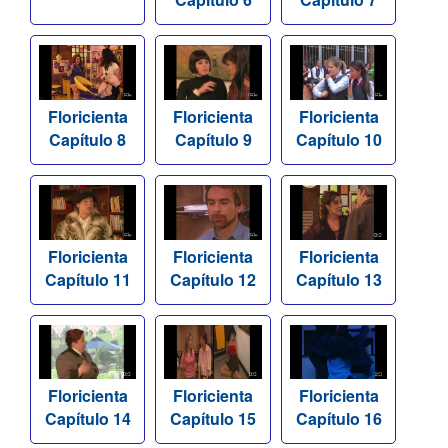
Floricienta
Floricienta
Floricienta
Capítulo 8
Capítulo 9
Capítulo 10
Floricienta
Floricienta
Floricienta
Capítulo 11
Capítulo 12
Capítulo 13
Floricienta
Floricienta
Floricienta
Capítulo 14
Capítulo 15
Capítulo 16