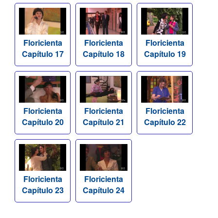
Floricienta
Floricienta
Floricienta
Capítulo 17
Capítulo 18
Capítulo 19
Floricienta
Floricienta
Floricienta
Capítulo 20
Capítulo 21
Capítulo 22
Floricienta
Floricienta
Capítulo 23
Capítulo 24