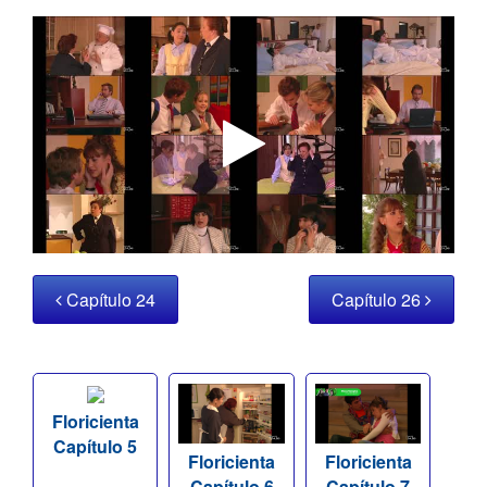
Capítulo 24
Capítulo 26
Floricienta
Capítulo 5
Floricienta
Floricienta
Capítulo 6
Capítulo 7