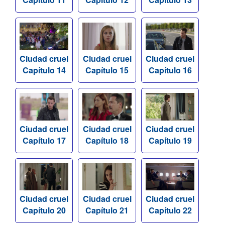
Ciudad cruel
Ciudad cruel
Ciudad cruel
Capítulo 14
Capítulo 15
Capítulo 16
Ciudad cruel
Ciudad cruel
Ciudad cruel
Capítulo 17
Capítulo 18
Capítulo 19
Ciudad cruel
Ciudad cruel
Ciudad cruel
Capítulo 20
Capítulo 21
Capítulo 22