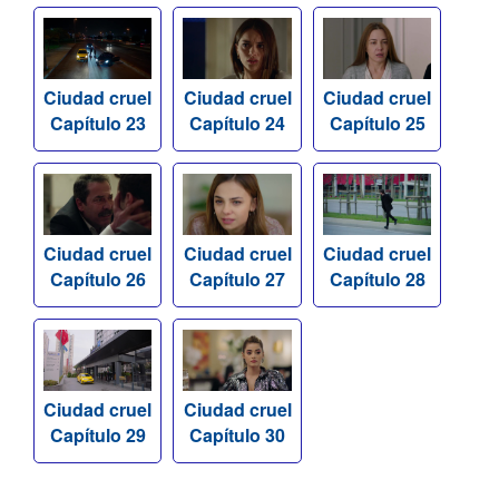
Ciudad cruel
Ciudad cruel
Ciudad cruel
Capítulo 23
Capítulo 24
Capítulo 25
Ciudad cruel
Ciudad cruel
Ciudad cruel
Capítulo 26
Capítulo 27
Capítulo 28
Ciudad cruel
Ciudad cruel
Capítulo 29
Capítulo 30