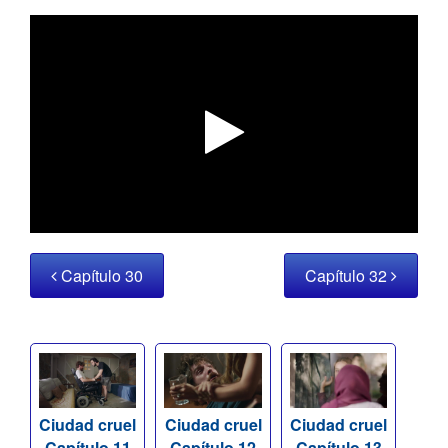
Capítulo 30
Capítulo 32
Ciudad cruel
Ciudad cruel
Ciudad cruel
Capítulo 11
Capítulo 12
Capítulo 13